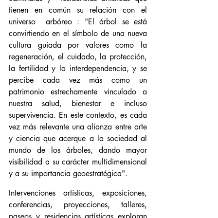
tienen en común su relación con el 
universo  arbóreo : "El árbol se está 
convirtiendo en el símbolo de una nueva 
cultura guiada por valores como la 
regeneración, el cuidado, la protección, 
la fertilidad y la interdependencia, y se 
percibe cada vez más como un 
patrimonio estrechamente vinculado a 
nuestra salud, bienestar e incluso 
supervivencia. En este contexto, es cada 
vez más relevante una alianza entre arte 
y ciencia que acerque a la sociedad al 
mundo de los árboles, dando mayor 
visibilidad a su carácter multidimensional 
y a su importancia geoestratégica".
Intervenciones artísticas, exposiciones, 
conferencias, proyecciones, talleres, 
paseos y residencias artísticas exploran 