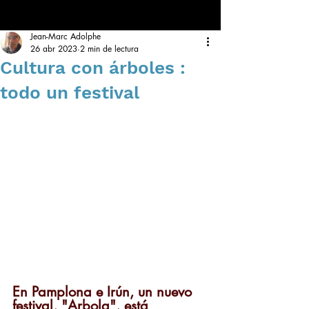
Jean-Marc Adolphe
26 abr 2023
2 min de lectura
Cultura con árboles :
todo un festival
En Pamplona e Irún, un nuevo 
festival, "Arbola", está 