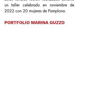
un taller celebrado en noviembre de 
2022 con 20 mujeres de Pamplona.
PORTFOLIO MARINA GUZZO