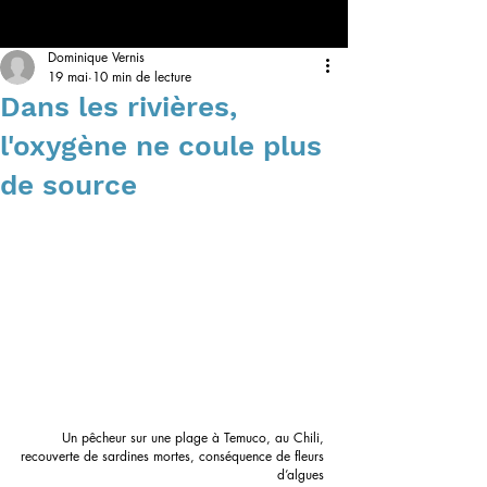
Dominique Vernis
19 mai
10 min de lecture
Dans les rivières,
l'oxygène ne coule plus
de source
Un pêcheur sur une plage à Temuco, au Chili, 
recouverte de sardines mortes, conséquence de fleurs 
d’algues 