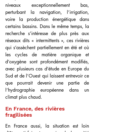
niveaux exceptionnellement bas, 
perturbant la navigation, l’irrigation, 
voire la production énergétique dans 
certains bassins. Dans le même temps, la 
recherche s’intéresse de plus près aux 
réseaux dits « intermittents », ces rivières 
qui s’assèchent partiellement en été et où 
les cycles de matière organique et 
d’oxygène sont profondément modifiés, 
avec plusieurs cas d’étude en Europe du 
Sud et de l’Ouest qui laissent entrevoir ce 
que pourrait devenir une partie de 
l’hydrographie européenne dans un 
climat plus chaud.
En France, des rivières 
fragilisées
En France aussi, la situation est loin 