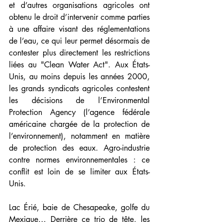
et d’autres organisations agricoles ont 
obtenu le droit d’intervenir comme parties 
à une affaire visant des réglementations 
de l’eau, ce qui leur permet désormais de 
contester plus directement les restrictions 
liées au "Clean Water Act". Aux États-
Unis, au moins depuis les années 2000, 
les grands syndicats agricoles contestent 
les décisions de l’Environmental 
Protection Agency (l’agence fédérale 
américaine chargée de la protection de 
l’environnement), notamment en matière 
de protection des eaux. Agro-industrie 
contre normes environnementales : ce 
conflit est loin de se limiter aux États-
Unis.
Lac Érié, baie de Chesapeake, golfe du 
Mexique… Derrière ce trio de tête, les 