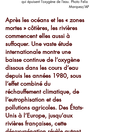
qui épuisent l’oxygène de l’eau. Photo Felix 
Marquez/AP
Après les océans et les « zones 
mortes » côtières, les rivières 
commencent elles aussi à 
suffoquer. Une vaste étude 
internationale montre une 
baisse continue de l’oxygène 
dissous dans les cours d’eau 
depuis les années 1980, sous 
l’effet combiné du 
réchauffement climatique, de 
l’eutrophisation et des 
pollutions agricoles. Des États-
Unis à l’Europe, jusqu’aux 
rivières françaises, cette 
désoxygénation révèle autant 