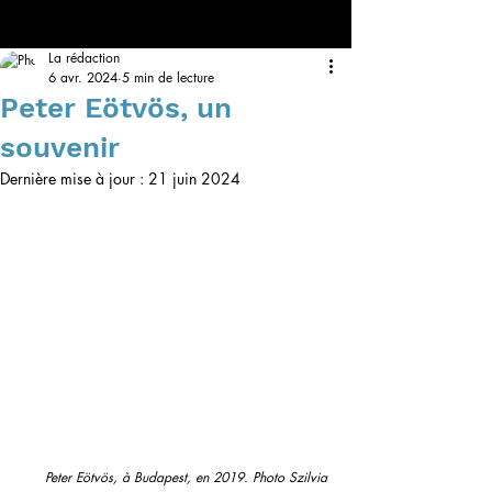
La rédaction
6 avr. 2024
5 min de lecture
Peter Eötvös, un
souvenir
Dernière mise à jour :
21 juin 2024
Peter Eötvös, à Budapest, en 2019. Photo Szilvia 