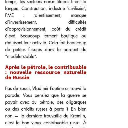
temps, les secteurs non-militaires tirent la 
langue. Construction, industrie “civilisée”, 
PME : ralentissement, manque 
d’investissement, difficultés 
d’approvisionnement, coût du crédit 
élevé. Beaucoup ferment boutique ou 
réduisent leur activité. Cela fait beaucoup 
de petites fissures dans le parquet du 
“modèle stable”.
Après le pétrole, le contribuable 
: nouvelle ressource naturelle 
de Russie
Pas de souci, Vladimir Poutine a trouvé la 
parade. Vous pensiez que la guerre se 
payait avec du pétrole, des oligarques 
ou des crédits russes à perte ? Eh bien 
non — la dernière trouvaille du Kremlin, 
c’est le bon vieux contribuable russe. À 