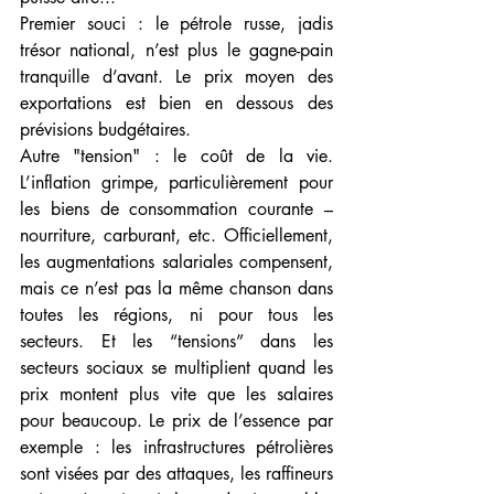
Premier souci : le pétrole russe, jadis 
trésor national, n’est plus le gagne-pain 
tranquille d’avant. Le prix moyen des 
exportations est bien en dessous des 
prévisions budgétaires. 
Autre "tension" : le coût de la vie. 
L’inflation grimpe, particulièrement pour 
les biens de consommation courante – 
nourriture, carburant, etc. Officiellement, 
les augmentations salariales compensent, 
mais ce n’est pas la même chanson dans 
toutes les régions, ni pour tous les 
secteurs. Et les “tensions” dans les 
secteurs sociaux se multiplient quand les 
prix montent plus vite que les salaires 
pour beaucoup. Le prix de l’essence par 
exemple : les infrastructures pétrolières 
sont visées par des attaques, les raffineurs 