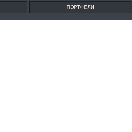
ПОРТФЕЛИ
TFOLIO