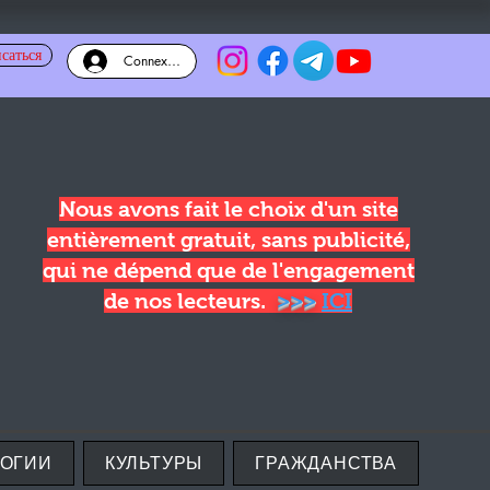
саться
Connexion
Nous avons fait le choix d'un site
entièrement gratuit, sans publicité,
qui ne dépend que de l'engagement
de nos lecteurs.
>>>
ICI
ЛОГИИ
КУЛЬТУРЫ
ГРАЖДАНСТВА