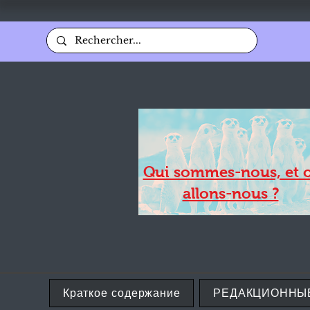
Qui sommes-nous, et 
allons-nous ?
Краткое содержание
РЕДАКЦИОННЫ