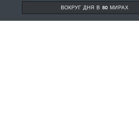
ВОКРУГ ДНЯ В 80 МИРАХ
POR