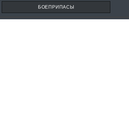
БОЕПРИПАСЫ