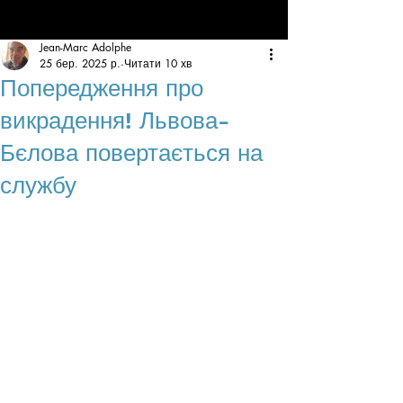
Jean-Marc Adolphe
25 бер. 2025 р.
Читати 10 хв
Попередження про
викрадення! Львова-
Бєлова повертається на
службу