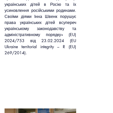
українських дітей в Росію та їх 
усиновлення російськими родинами. 
Своїми діями Інна Швенк порушує 
права українських дітей всупереч 
українському законодавству та 
адміністративному порядку» (EU) 
2024/753 від 23.02.2024 (EU 
Ukraine territorial integrity – R (EU) 
269/2014).