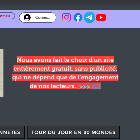
crire
Connexion
Nous avons fait le choix d'un site
entièrement gratuit, sans publicité,
qui ne dépend que de l'engagement
de nos lecteurs.
>>>
ICI
NNETES
TOUR DU JOUR EN 80 MONDES