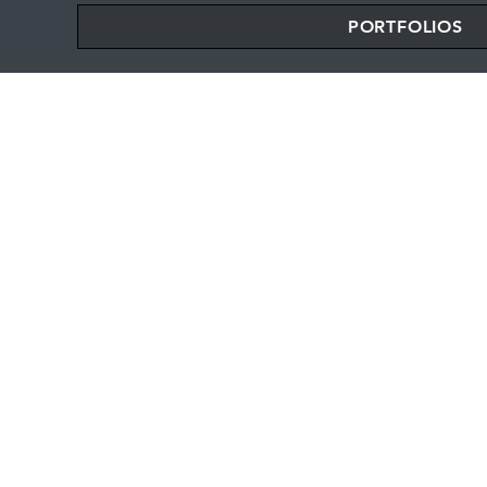
PORTFOLIOS
POR