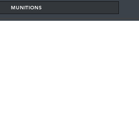
MUNITIONS