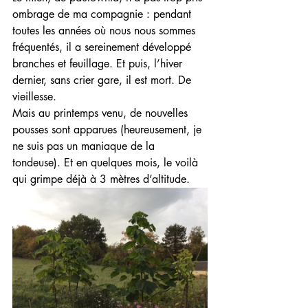
ombrage de ma compagnie : pendant 
toutes les années où nous nous sommes 
fréquentés, il a sereinement développé 
branches et feuillage. Et puis, l’hiver 
dernier, sans crier gare, il est mort. De 
vieillesse. 
Mais au printemps venu, de nouvelles 
pousses sont apparues (heureusement, je 
ne suis pas un maniaque de la 
tondeuse). Et en quelques mois, le voilà 
qui grimpe déjà à 3 mètres d’altitude.