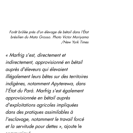
Forêt brûlée près d'un élevage de bétail dans l’État 
brésilien du Mato Grosso. Photo Victor Moriyama 
/New York Times 
« Marfrig s'est, directement et 
indirectement, approvisionné en bétail 
auprès d'éleveurs qui élevaient 
illégalement leurs bêtes sur des territoires 
indigènes, notamment Apyterewa, dans 
l'État du Pará. Marfrig s'est également 
approvisionnée en bétail auprès 
d'exploitations agricoles impliquées 
dans des pratiques assimilables à 
l'esclavage, notamment le travail forcé 
et la servitude pour dettes »
, ajoute le 