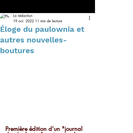
La rédaction
19 oct. 2022
11 min de lecture
Éloge du paulownia et
autres nouvelles-
boutures
Première édition d’un "journal 