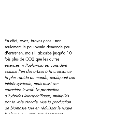
En effet, oyez, braves gens : non 
seulement le paulownia demande peu 
d'entretien, mais il absorbe jusqu'à 10 
fois plus de CO2 que les autres 
essences. 
« Paulownia est considéré 
comme l’un des arbres à la croissance 
la plus rapide au monde, expliquant son 
intérêt sylvicole, mais aussi son 
caractère invasif. La production 
d’hybrides interspécifiques, multipliés 
par la voie clonale, vise la production 
de biomasse tout en réduisant le risque 