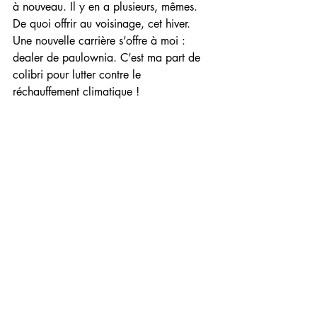
à nouveau. Il y en a plusieurs, mêmes. 
De quoi offrir au voisinage, cet hiver. 
Une nouvelle carrière s’offre à moi : 
dealer de paulownia. C’est ma part de 
colibri pour lutter contre le 
réchauffement climatique !