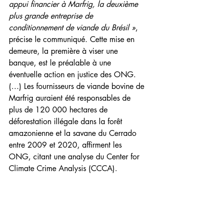
appui financier à Marfrig, la deuxième 
plus grande entreprise de 
conditionnement de viande du Brésil »
, 
précise le communiqué. Cette mise en 
demeure, la première à viser une 
banque, est le préalable à une 
éventuelle action en justice des ONG. 
(…) Les fournisseurs de viande bovine de 
Marfrig auraient été responsables de 
plus de 120 000 hectares de 
déforestation illégale dans la forêt 
amazonienne et la savane du Cerrado 
entre 2009 et 2020, affirment les 
ONG, citant une analyse du Center for 
Climate Crime Analysis (CCCA).