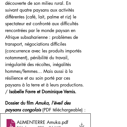
découverte de son milieu rural. En 
suivant quatre paysans aux activités 
différentes (café, lait, palme et riz) le 
spectateur est confronté aux difficultés 
rencontrées par le monde paysan en 
Afrique subsaharienne : problèmes de 
transport, négociations difficiles 
(concurrence avec les produits importés 
notamment), pénibilité du travail, 
irrégularité des récoltes, inégalités 
hommes/femmes… Mais aussi à la 
résilience et au soin porté par ces 
paysans à la terre et à leurs productions. 
/ 
Isabelle Favre et Dominique Vernis.
Dossier du film 
Amuka, l’éveil des 
paysans congolais
 (PDF téléchargeable) :
ALIMENTERRE Amuka
.pdf