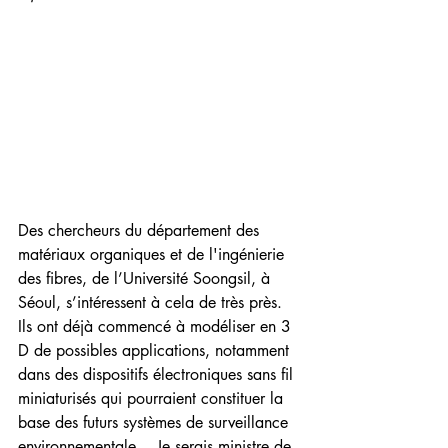
Des chercheurs du département des 
matériaux organiques et de l'ingénierie 
des fibres, de l’Université Soongsil, à 
Séoul, s’intéressent à cela de très près. 
Ils ont déjà commencé à modéliser en 3 
D de possibles applications, notamment 
dans des dispositifs électroniques sans fil 
miniaturisés qui pourraient constituer la 
base des futurs systèmes de surveillance 
environnementale… Je serais ministre de 