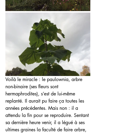
Voilà le miracle : le paulownia, arbre 
non-binaire (ses fleurs sont 
hermaphrodites), s’est de lui-même 
replanté. Il aurait pu faire ça toutes les 
années précédentes. Mais non : il a 
attendu la fin pour se reproduire. Sentant 
sa dernière heure venir, il a légué à ses 
ultimes graines la faculté de faire arbre, 