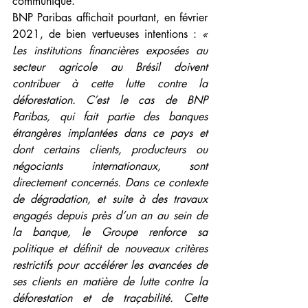
communiqué.
BNP Paribas affichait pourtant, en février 
2021, de bien vertueuses intentions : 
« 
Les institutions financières exposées au 
secteur agricole au Brésil doivent 
contribuer à cette lutte contre la 
déforestation. C’est le cas de BNP 
Paribas, qui fait partie des banques 
étrangères implantées dans ce pays et 
dont certains clients, producteurs ou 
négociants internationaux, sont 
directement concernés. Dans ce contexte 
de dégradation, et suite à des travaux 
engagés depuis près d’un an au sein de 
la banque, le Groupe renforce sa 
politique et définit de nouveaux critères 
restrictifs pour accélérer les avancées de 
ses clients en matière de lutte contre la 
déforestation et de traçabilité. Cette 