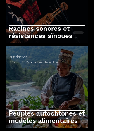
Racines sonores et
résistances aïnoues
La rédaction
22 mai 2025
2 min de lecture
Peuples autochtones et
modèles alimentaires