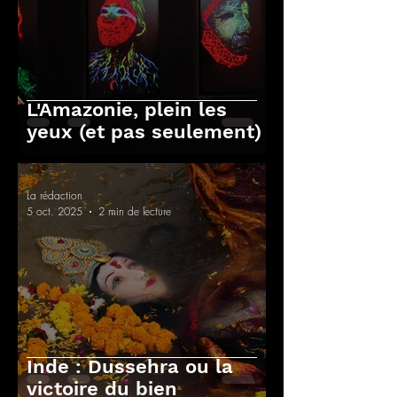
L'Amazonie, plein les
yeux (et pas seulement)
La rédaction
5 oct. 2025
2 min de lecture
Inde : Dussehra ou la
victoire du bien