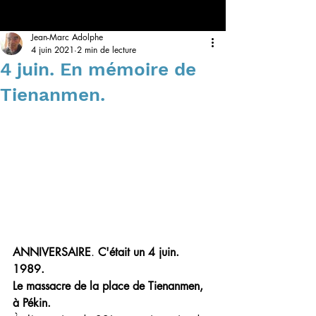
Jean-Marc Adolphe
4 juin 2021
2 min de lecture
4 juin. En mémoire de
Tienanmen.
ANNIVERSAIRE
. 
C'était un 4 juin. 
1989.
Le massacre de la place de Tienanmen, 
à Pékin.