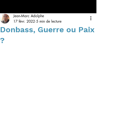
Jean-Marc Adolphe
17 févr. 2022
5 min de lecture
Donbass, Guerre ou Paix
?