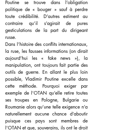
Poutine se trouve dans l’obligation 
politique de « bouger » sauf à perdre 
toute crédibilité. D’autres estiment au 
contraire qu’il s’agirait de pures 
gesticulations de la part du dirigeant 
russe.
Dans l’histoire des conflits internationaux, 
la ruse, les fausses informations (on dirait 
aujourd’hui les « fake news »), la 
manipulation, ont toujours fait partie des 
outils de guerre. En allant le plus loin 
possible, Vladimir Poutine excelle dans 
cette méthode. Pourquoi exiger par 
exemple de l’OTAN qu’elle retire toutes 
ses troupes en Pologne, Bulgarie ou 
Roumanie alors qu’une telle exigence n’a 
naturellement aucune chance d’aboutir 
puisque ces pays sont membres de 
l’OTAN et que, souverains, ils ont le droit 