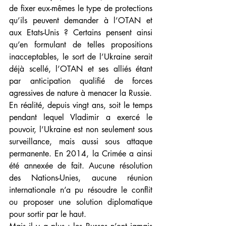
de fixer eux-mêmes le type de protections 
qu’ils peuvent demander à l’OTAN et 
aux Etats-Unis ? Certains pensent ainsi 
qu’en formulant de telles propositions 
inacceptables, le sort de l’Ukraine serait 
déjà scellé, l’OTAN et ses alliés étant 
par anticipation qualifié de forces 
agressives de nature à menacer la Russie.
En réalité, depuis vingt ans, soit le temps 
pendant lequel Vladimir a exercé le 
pouvoir, l’Ukraine est non seulement sous 
surveillance, mais aussi sous attaque 
permanente. En 2014, la Crimée a ainsi 
été annexée de fait. Aucune résolution 
des Nations-Unies, aucune réunion 
internationale n’a pu résoudre le conflit 
ou proposer une solution diplomatique 
pour sortir par le haut.