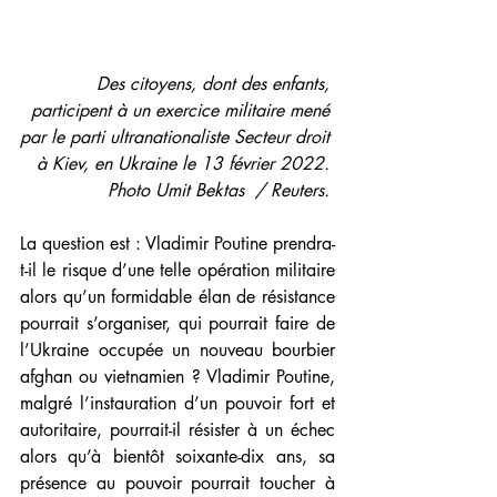
Des citoyens, dont des enfants, 
participent à un exercice militaire mené 
par le parti ultranationaliste Secteur droit 
à Kiev, en Ukraine le 13 février 2022. 
Photo Umit Bektas  / Reuters. 
La question est : Vladimir Poutine prendra-
t-il le risque d’une telle opération militaire 
alors qu’un formidable élan de résistance 
pourrait s’organiser, qui pourrait faire de 
l’Ukraine occupée un nouveau bourbier 
afghan ou vietnamien ? Vladimir Poutine, 
malgré l’instauration d’un pouvoir fort et 
autoritaire, pourrait-il résister à un échec 
alors qu’à bientôt soixante-dix ans, sa 
présence au pouvoir pourrait toucher à 