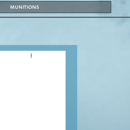
MUNITIONS