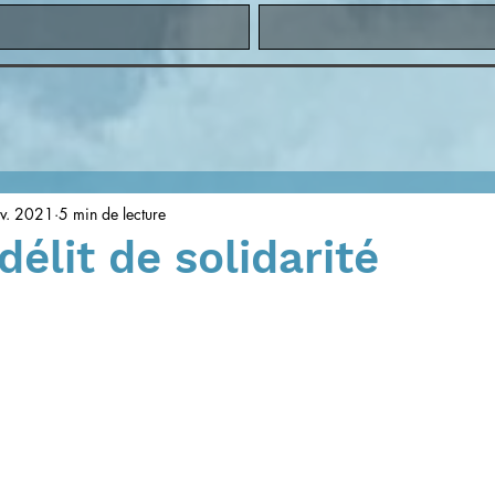
v. 2021
5 min de lecture
délit de solidarité