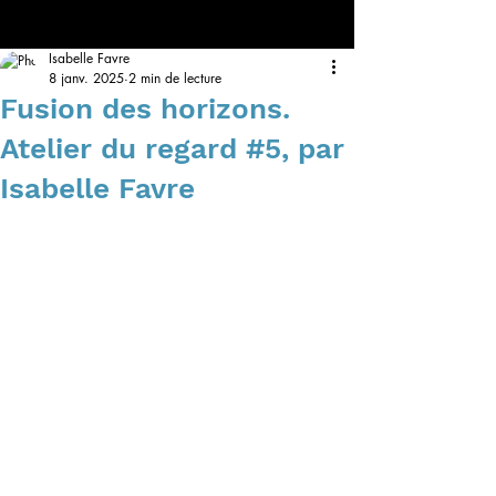
Isabelle Favre
8 janv. 2025
2 min de lecture
Fusion des horizons.
Atelier du regard #5, par
Isabelle Favre