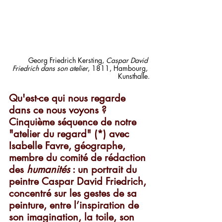
Georg Friedrich Kersting, 
Caspar David 
Friedrich dans son atelier
, 1811, Hambourg, 
Kunsthalle.
Qu'est-ce qui nous regarde 
dans ce nous voyons ? 
Cinquième séquence de notre 
"atelier du regard" (*) avec 
Isabelle Favre, géographe, 
membre du comité de rédaction 
des 
humanités
 : un portrait du 
peintre Caspar David Friedrich, 
concentré sur les gestes de sa 
peinture, entre l’inspiration de 
son imagination, la toile, son 