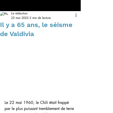
La rédaction
22 mai 2025
2 min de lecture
Il y a 65 ans, le séisme
de Valdivia
Le 22 mai 1960, le Chili était frappé 
par le plus puissant tremblement de terre 