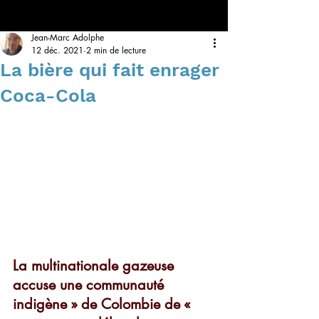
Jean-Marc Adolphe
12 déc. 2021
2 min de lecture
La bière qui fait enrager
Coca-Cola
La multinationale gazeuse 
accuse une communauté 
indigène » de Colombie de « 