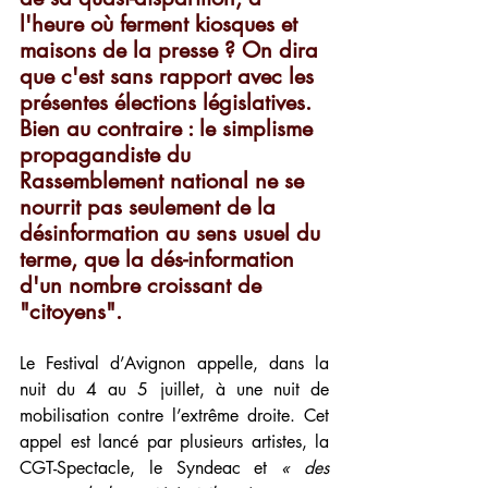
l'heure où ferment kiosques et 
maisons de la presse ? On dira 
que c'est sans rapport avec les 
présentes élections législatives. 
Bien au contraire : le simplisme 
propagandiste du 
Rassemblement national ne se 
nourrit pas seulement de la 
désinformation au sens usuel du 
terme, que la dés-information 
d'un nombre croissant de 
"citoyens". 
Le Festival d’Avignon appelle, dans la 
nuit du 4 au 5 juillet, à une nuit de 
mobilisation contre l’extrême droite. Cet 
appel est lancé par plusieurs artistes, la 
CGT-Spectacle, le Syndeac et 
« des 