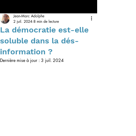
Jean-Marc Adolphe
2 juil. 2024
8 min de lecture
La démocratie est-elle
soluble dans la dés-
information ?
Dernière mise à jour :
3 juil. 2024