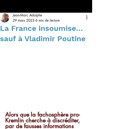
Jean-Marc Adolphe
29 mars 2023
6 min de lecture
La France insoumise…
sauf à Vladimir Poutine
Alors que la fachosphère pro-
Kremlin cherche à discréditer, 
par de fausses informations 