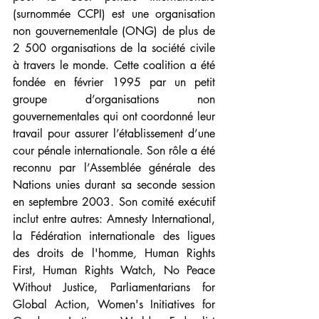
(surnommée CCPI) est une organisation 
non gouvernementale (ONG) de plus de 
2 500 organisations de la société civile 
à travers le monde. Cette coalition a été 
fondée en février 1995 par un petit 
groupe d’organisations non 
gouvernementales qui ont coordonné leur 
travail pour assurer l’établissement d’une 
cour pénale internationale. Son rôle a été 
reconnu par l’Assemblée générale des 
Nations unies durant sa seconde session 
en septembre 2003. Son comité exécutif 
inclut entre autres: Amnesty International, 
la Fédération internationale des ligues 
des droits de l'homme
, 
Human Rights 
First, Human Rights Watch, No Peace 
Without Justice, Parliamentarians for 
Global Action, Women's Initiatives for 