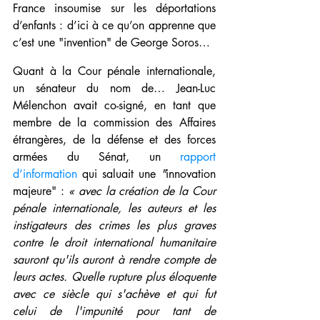
France insoumise sur les déportations 
d’enfants : d’ici à ce qu’on apprenne que 
c’est une "invention" de George Soros…
Quant à la Cour pénale internationale, 
un sénateur du nom de… Jean-Luc 
Mélenchon avait co-signé, en tant que 
membre de la commission des Affaires 
étrangères, de la défense et des forces 
armées du Sénat, un 
rapport 
d’information
 qui saluait une 
"
innovation 
majeure" : 
« avec la création de la Cour 
pénale internationale, les auteurs et les 
instigateurs des crimes les plus graves 
contre le droit international humanitaire 
sauront qu'ils auront à rendre compte de 
leurs actes. Quelle rupture plus éloquente 
avec ce siècle qui s'achève et qui fut 
celui de l'impunité pour tant de 