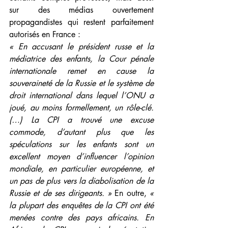
sur des médias ouvertement 
propagandistes qui restent parfaitement 
autorisés en France :
« En accusant le président russe et la 
médiatrice des enfants, la Cour pénale 
internationale remet en cause la 
souveraineté de la Russie et le système de 
droit international dans lequel l’ONU a 
joué, au moins formellement, un rôle-clé. 
(…) La CPI a trouvé une excuse 
commode, d’autant plus que les 
spéculations sur les enfants sont un 
excellent moyen d’influencer l’opinion 
mondiale, en particulier européenne, et 
un pas de plus vers la diabolisation de la 
Russie et de ses dirigeants. »
 En outre, 
« 
la plupart des enquêtes de la CPI ont été 
menées contre des pays africains. En 