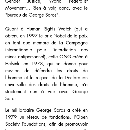
Gender Justice, World Federalist 
Movement… Rien à voir, donc, avec le 
"bureau de George Soros".
Quant à Human Rights Watch (qui a 
obtenu en 1997 le prix Nobel de la paix 
en tant que membre de la Campagne 
internationale pour l'interdiction des 
mines antipersonnel), cette ONG créée à 
Helsinki en 1978, qui se donne pour 
mission de défendre les droits de 
l'homme et le respect de la Déclaration 
universelle des droits de l'homme, n’a 
strictement rien à voir avec George 
Soros.
Le milliardaire George Soros a créé en 
1979 un réseau de fondations, l’Open 
Society Foundations, afin de promouvoir 