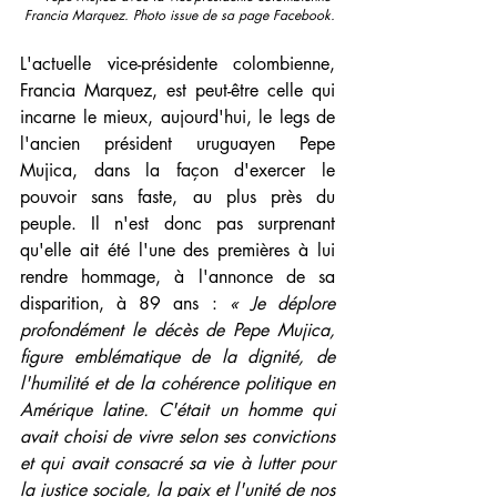
Francia Marquez. Photo issue de sa page Facebook.
L'actuelle vice-présidente colombienne, 
Francia Marquez, est peut-être celle qui 
incarne le mieux, aujourd'hui, le legs de 
l'ancien président uruguayen Pepe 
Mujica, dans la façon d'exercer le 
pouvoir sans faste, au plus près du 
peuple. Il n'est donc pas surprenant 
qu'elle ait été l'une des premières à lui 
rendre hommage, à l'annonce de sa 
disparition, à 89 ans : 
« Je déplore 
profondément le décès de Pepe Mujica, 
figure emblématique de la dignité, de 
l'humilité et de la cohérence politique en 
Amérique latine. C'était un homme qui 
avait choisi de vivre selon ses convictions 
et qui avait consacré sa vie à lutter pour 
la justice sociale, la paix et l'unité de nos 