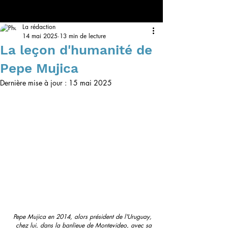
La rédaction
14 mai 2025
13 min de lecture
La leçon d'humanité de
Pepe Mujica
Dernière mise à jour :
15 mai 2025
Pepe Mujica en 2014, alors président de l'Uruguay, 
chez lui, dans la banlieue de Montevideo, avec sa 