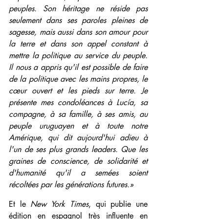
peuples. Son héritage ne réside pas 
seulement dans ses paroles pleines de 
sagesse, mais aussi dans son amour pour 
la terre et dans son appel constant à 
mettre la politique au service du peuple. 
Il nous a appris qu'il est possible de faire 
de la politique avec les mains propres, le 
cœur ouvert et les pieds sur terre. Je 
présente mes condoléances à Lucía, sa 
compagne, à sa famille, à ses amis, au 
peuple uruguayen et à toute notre 
Amérique, qui dit aujourd'hui adieu à 
l'un de ses plus grands leaders. Que les 
graines de conscience, de solidarité et 
d'humanité qu'il a semées soient 
récoltées par les générations futures.»
Et le 
New York Times
, qui publie une 
édition en espagnol très influente en 