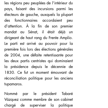
les régions peu peuplées de l'intérieur du 
pays, faisant des incursions parmi les 
électeurs de gauche, auxquels la plupart 
des fonctionnaires accordaient peu 
d'attention. À la fin de son premier 
mandat au Sénat, il était déjà un 
dirigeant de haut rang du Frente Amplio. 
Le parti est arrivé au pouvoir pour la 
première fois lors des élections générales 
de 2004, une défaite retentissante pour 
les deux partis centristes qui dominaient 
la présidence depuis le décennie de 
1830. Ce fut un moment émouvant de 
réconciliation politique pour les anciens 
tupamaros.
Nommé par le président Tabaré 
Vázquez comme membre de son cabinet 
chargé de superviser la politique 