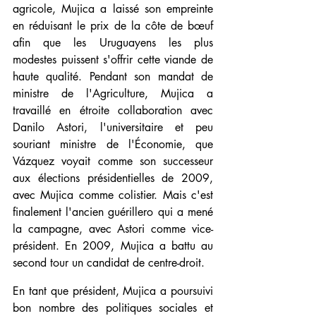
agricole, Mujica a laissé son empreinte 
en réduisant le prix de la côte de bœuf 
afin que les Uruguayens les plus 
modestes puissent s'offrir cette viande de 
haute qualité. Pendant son mandat de 
ministre de l'Agriculture, Mujica a 
travaillé en étroite collaboration avec 
Danilo Astori, l'universitaire et peu 
souriant ministre de l'Économie, que 
Vázquez voyait comme son successeur 
aux élections présidentielles de 2009, 
avec Mujica comme colistier. Mais c'est 
finalement l'ancien guérillero qui a mené 
la campagne, avec Astori comme vice-
président. En 2009, Mujica a battu au 
second tour un candidat de centre-droit.
En tant que président, Mujica a poursuivi 
bon nombre des politiques sociales et 