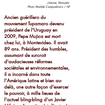
chienne, Manuela. 
Photo Matilde Campodónico / AP 
Ancien guérillero du 
mouvement Tupamaro devenu 
président de l'Uruguay en 
2009, Pepe Mujica est mort 
chez lui, à Montevideo. Il avait 
89 ans. Président des humbles, 
assumant de surcroit 
d'audacieuses réformes 
sociétales et environnementales, 
il a incarné dans toute 
l'Amérique latine et bien au-
delà, une autre façon d'exercer 
le pouvoir, à mille lieues de 
l'actuel bling-bling d'un Javier 