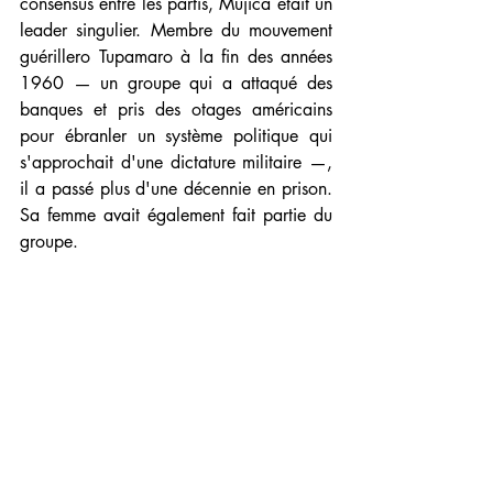
consensus entre les partis, Mujica était un 
leader singulier. Membre du mouvement 
guérillero Tupamaro à la fin des années 
1960 — un groupe qui a attaqué des 
banques et pris des otages américains 
pour ébranler un système politique qui 
s'approchait d'une dictature militaire —, 
il a passé plus d'une décennie en prison. 
Sa femme avait également fait partie du 
groupe.