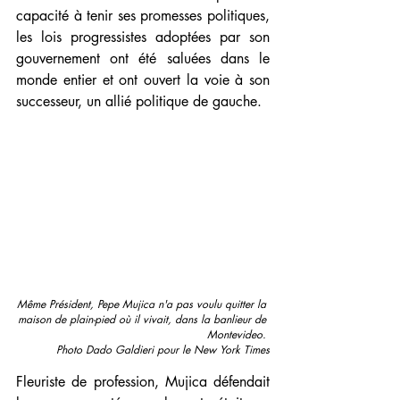
capacité à tenir ses promesses politiques, 
les lois progressistes adoptées par son 
gouvernement ont été saluées dans le 
monde entier et ont ouvert la voie à son 
successeur, un allié politique de gauche.
Même Président, Pepe Mujica n'a pas voulu quitter la 
maison de plain-pied où il vivait, dans la banlieur de 
Montevideo. 
Photo Dado Galdieri pour le New York Times
Fleuriste de profession, Mujica défendait 