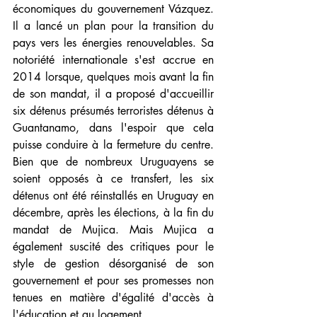
économiques du gouvernement Vázquez. 
Il a lancé un plan pour la transition du 
pays vers les énergies renouvelables. Sa 
notoriété internationale s'est accrue en 
2014 lorsque, quelques mois avant la fin 
de son mandat, il a proposé d'accueillir 
six détenus présumés terroristes détenus à 
Guantanamo, dans l'espoir que cela 
puisse conduire à la fermeture du centre. 
Bien que de nombreux Uruguayens se 
soient opposés à ce transfert, les six 
détenus ont été réinstallés en Uruguay en 
décembre, après les élections, à la fin du 
mandat de Mujica. Mais Mujica a 
également suscité des critiques pour le 
style de gestion désorganisé de son 
gouvernement et pour ses promesses non 
tenues en matière d'égalité d'accès à 
l'éducation et au logement.