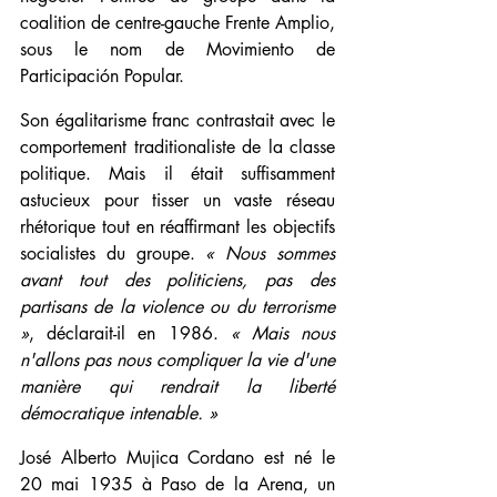
coalition de centre-gauche Frente Amplio, 
sous le nom de Movimiento de 
Participación Popular.
Son égalitarisme franc contrastait avec le 
comportement traditionaliste de la classe 
politique. Mais il était suffisamment 
astucieux pour tisser un vaste réseau 
rhétorique tout en réaffirmant les objectifs 
socialistes du groupe. 
« Nous sommes 
avant tout des politiciens, pas des 
partisans de la violence ou du terrorisme 
»
, déclarait-il en 1986. 
« Mais nous 
n'allons pas nous compliquer la vie d'une 
manière qui rendrait la liberté 
démocratique intenable. »
José Alberto Mujica Cordano est né le 
20 mai 1935 à Paso de la Arena, un 