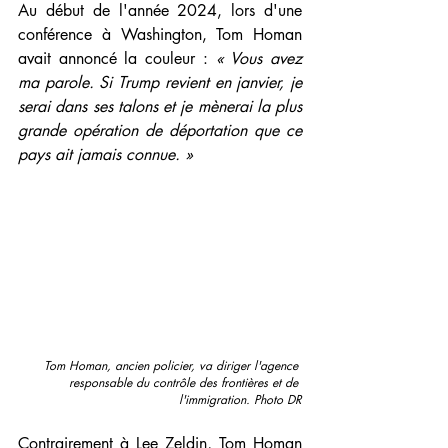
Au début de l'année 2024, lors d'une 
conférence à Washington, Tom Homan 
avait annoncé la couleur : 
« Vous avez 
ma parole. Si Trump revient en janvier, je 
serai dans ses talons et je mènerai la plus 
grande opération de déportation que ce 
pays ait jamais connue. »
Tom Homan, ancien policier, va diriger l'agence 
responsable du contrôle des frontières et de 
l'immigration. Photo DR
Contrairement à Lee Zeldin, Tom Homan 