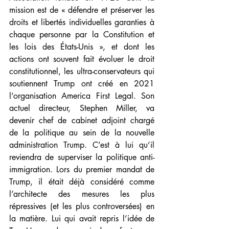
mission est de « défendre et préserver les 
droits et libertés individuelles garanties à 
chaque personne par la Constitution et 
les lois des États-Unis », et dont les 
actions ont souvent fait évoluer le 
droit 
constitutionnel
, les ultra-conservateurs qui 
soutiennent Trump ont créé en 2021 
l’organisation America First Legal. Son 
actuel directeur, Stephen Miller, va 
devenir chef de cabinet adjoint chargé 
de la politique au sein de la nouvelle 
administration Trump. C’est à lui qu’il 
reviendra de superviser la politique anti-
immigration. Lors du premier mandat de 
Trump, il était déjà considéré comme 
l’architecte des mesures les plus 
répressives (et les plus controversées) en 
la matière. Lui qui avait repris l’idée de 