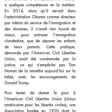
a quelques compétences en la matière. 
En 2014, alors qu’il servait dans 
l’administration Obama comme directeur 
par intérim du service de l'immigration et 
des douanes, il n’avait rien trouvé de 
mieux, pour entraver l’immigration 
clandestine, que de séparer les enfants 
de leurs parents. Cette pratique, 
dénoncée par l'American Civil Liberties 
Union, avait été condamnée par la 
justice, ce qui n’empêche pas Tom 
Homan de la remettre aujourd’hui sur la 
table, avec les encouragements de 
Donald Trump.
Pour tenter de damer le pion à 
l’American Civil Liberties Union (Union 
américaine pour les libertés civiles), une 
Association fondée en 1920 dont la 