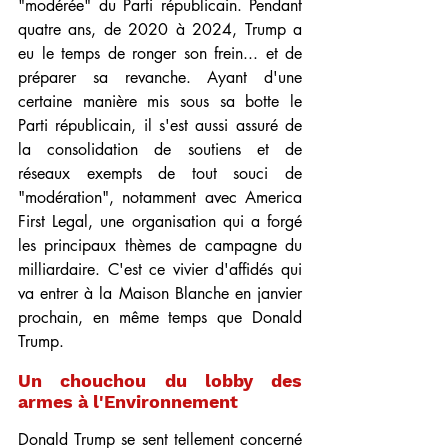
"modérée" du Parti républicain. Pendant 
quatre ans, de 2020 à 2024, Trump a 
eu le temps de ronger son frein... et de 
préparer sa revanche. Ayant d'une 
certaine manière mis sous sa botte le 
Parti républicain, il s'est aussi assuré de 
la consolidation de soutiens et de 
réseaux exempts de tout souci de 
"modération", notamment avec America 
First Legal, une organisation qui a forgé 
les principaux thèmes de campagne du 
milliardaire. C'est ce vivier d'affidés qui 
va entrer à la Maison Blanche en janvier 
prochain, en même temps que Donald 
Trump.
Un chouchou du lobby des 
armes à l'Environnement
Donald Trump se sent tellement concerné 