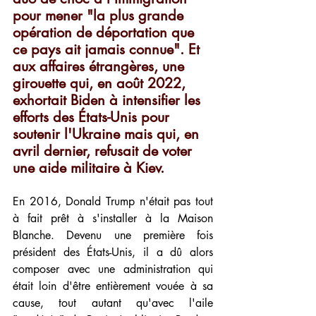
pour mener "la plus grande 
opération de déportation que 
ce pays ait jamais connue". Et 
aux affaires étrangères, une 
girouette qui, en août 2022, 
exhortait Biden à intensifier les 
efforts des États-Unis pour 
soutenir l'Ukraine mais qui, en 
avril dernier, refusait de voter 
une aide militaire à Kiev.
En 2016, Donald Trump n'était pas tout 
à fait prêt à s'installer à la Maison 
Blanche. Devenu une première fois 
président des États-Unis, il a dû alors 
composer avec une administration qui 
était loin d'être entièrement vouée à sa 
cause, tout autant qu'avec l'aile 