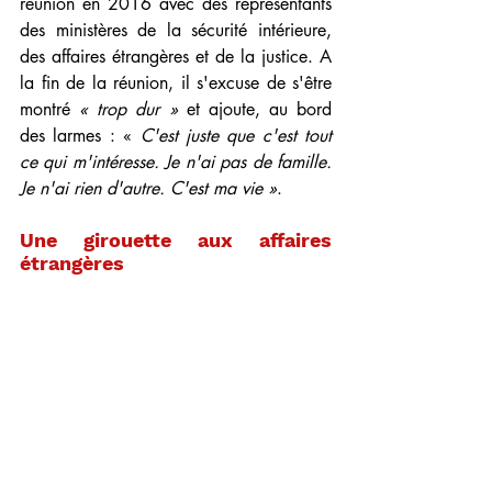
réunion en 2016 avec des représentants 
des ministères de la sécurité intérieure, 
des affaires étrangères et de la justice. A 
la fin de la réunion, il s'excuse de s'être 
montré 
« trop dur »
 et ajoute, au bord 
des larmes : «
 C'est juste que c'est tout 
ce qui m'intéresse. Je n'ai pas de famille. 
Je n'ai rien d'autre. C'est ma vie »
.
Une girouette aux affaires 
étrangères