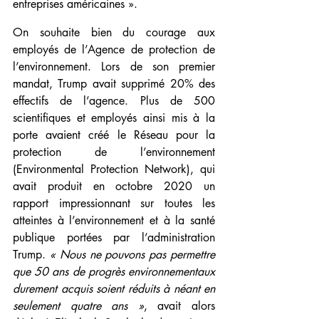
entreprises américaines ».
On souhaite bien du courage aux 
employés de l’Agence de protection de 
l’environnement. Lors de son premier 
mandat, Trump avait supprimé 20% des 
effectifs de l’agence. Plus de 500 
scientifiques et employés ainsi mis à la 
porte avaient créé le Réseau pour la 
protection de l’environnement 
(Environmental Protection Network), qui 
avait produit en octobre 2020 un 
rapport impressionnant sur toutes les 
atteintes à l’environnement et à la santé 
publique portées par l’administration 
Trump. 
« Nous ne pouvons pas permettre 
que 50 ans de progrès environnementaux 
durement acquis soient réduits à néant en 
seulement quatre ans »
, avait alors 