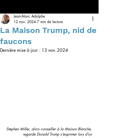
Jean-Marc Adolphe
12 nov. 2024
7 min de lecture
La Maison Trump, nid de
faucons
Dernière mise à jour :
13 nov. 2024
Stephen Miller, alors conseiller à la Maison Blanche, 
regarde Donald Trump s'exprimer lors d'un 