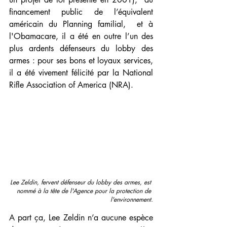
financement public de l’équivalent 
américain du Planning familial,  et à 
l'Obamacare, il a été en outre l’un des 
plus ardents défenseurs du lobby des 
armes : pour ses bons et loyaux services, 
il a été vivement félicité par la National 
Rifle Association of America (NRA).
Lee Zeldin, fervent défenseur du lobby des armes, est 
nommé à la tête de l'Agence pour la protection de 
l'environnement.
A part ça, Lee Zeldin n’a aucune espèce 