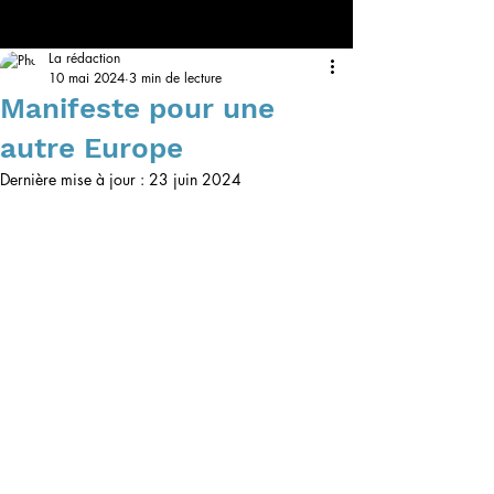
La rédaction
10 mai 2024
3 min de lecture
Manifeste pour une
autre Europe
Dernière mise à jour :
23 juin 2024