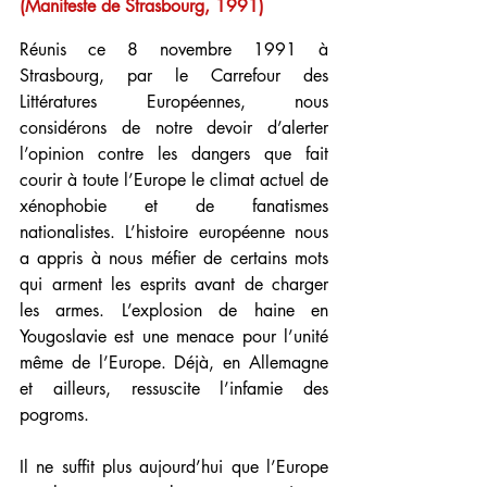
(Manifeste de Strasbourg, 1991)
Réunis ce 8 novembre 1991 à 
Strasbourg, par le Carrefour des 
Littératures Européennes, nous 
considérons de notre devoir d’alerter 
l’opinion contre les dangers que fait 
courir à toute l’Europe le climat actuel de 
xénophobie et de fanatismes 
nationalistes. L’histoire européenne nous 
a appris à nous méfier de certains mots 
qui arment les esprits avant de charger 
les armes. L’explosion de haine en 
Yougoslavie est une menace pour l’unité 
même de l’Europe. Déjà, en Allemagne 
et ailleurs, ressuscite l’infamie des 
pogroms.
Il ne suffit plus aujourd’hui que l’Europe 