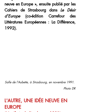
neuve en Europe », ensuite publié par les 
Cahiers de Strasbourg dans 
Le Désir 
d’Europe
 (co-édition Carrefour des 
Littératures Européennes : La Différence, 
1992).
Salle de l'Aubette, à Strasbourg, en novembre 1991. 
Photo DR
L'AUTRE, UNE IDÉE NEUVE EN 
EUROPE