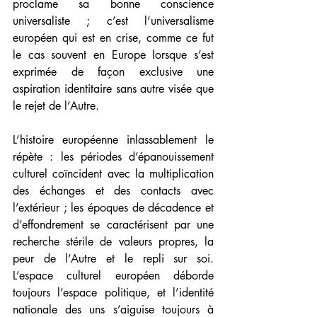
proclame sa bonne conscience 
universaliste ; c’est l’universalisme 
européen qui est en crise, comme ce fut 
le cas souvent en Europe lorsque s’est 
exprimée de façon exclusive une 
aspiration identitaire sans autre visée que 
le rejet de l’Autre.
L’histoire européenne inlassablement le 
répète : les périodes d’épanouissement 
culturel coïncident avec la multiplication 
des échanges et des contacts avec 
l’extérieur ; les époques de décadence et 
d’effondrement se caractérisent par une 
recherche stérile de valeurs propres, la 
peur de l’Autre et le repli sur soi. 
L’espace culturel européen déborde 
toujours l’espace politique, et l’identité 
nationale des uns s’aiguise toujours à 