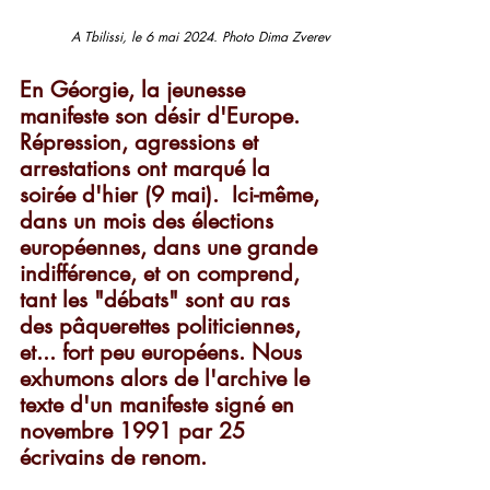
A Tbilissi, le 6 mai 2024. Photo Dima Zverev
En Géorgie, la jeunesse 
manifeste son désir d'Europe. 
Répression, agressions et 
arrestations ont marqué la 
soirée d'hier (9 mai).  Ici-même, 
dans un mois des élections 
européennes, dans une grande 
indifférence, et on comprend, 
tant les "débats" sont au ras 
des pâquerettes politiciennes, 
et... fort peu européens. Nous 
exhumons alors de l'archive le 
texte d'un manifeste signé en 
novembre 1991 par 25 
écrivains de renom.