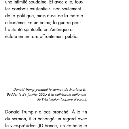
une intimité soudaine. Et avec elle, tous 
les combats existentiels, non seulement 
de la politique, mais aussi de la morale 
elle-même. En un éclair, la guerre pour 
l'autorité spirituelle en Amérique a 
éclaté en un rare affrontement public.
Donald Trump pendant le sermon de Mariann E. 
Budde, le 21 janvier 2025 à la cathédrale nationale 
de Washington (capture d'écran).
Donald Trump n'a pas bronché. À la fin 
du sermon, il a échangé un regard avec 
le vice-président JD Vance, un catholique 