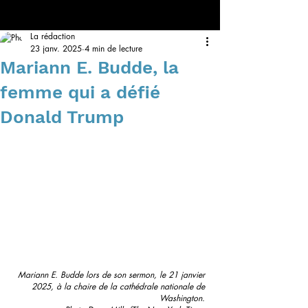
La rédaction
23 janv. 2025
4 min de lecture
Mariann E. Budde, la
femme qui a défié
Donald Trump
Mariann E. Budde lors de son sermon, le 21 janvier 
2025, à la chaire de la cathédrale nationale de 
Washington. 