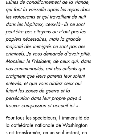
usines de conditionnement de la viande, 
qui font la vaisselle après les repas dans 
les restaurants et qui travaillent de nuit 
dans les hôpitaux, ceux-là - ils ne sont 
peut-être pas citoyens ou n'ont pas les 
papiers nécessaires, mais la grande 
majorité des immigrés ne sont pas des 
criminels. Je vous demande d'avoir pitié, 
Monsieur le Président, de ceux qui, dans 
nos communautés, ont des enfants qui 
craignent que leurs parents leur soient 
enlevés, et que vous aidiez ceux qui 
fuient les zones de guerre et la 
persécution dans leur propre pays à 
trouver compassion et accueil ici ». 
Pour tous les spectateurs, l'immensité de 
la cathédrale nationale de Washington 
s'est transformée, en un seul instant, en 