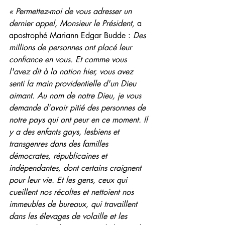
« Permettez-moi de vous adresser un 
dernier appel, Monsieur le Président,
 a 
apostrophé Mariann Edgar Budde : 
Des 
millions de personnes ont placé leur 
confiance en vous. Et comme vous 
l'avez dit à la nation hier, vous avez 
senti la main providentielle d'un Dieu 
aimant. Au nom de notre Dieu, je vous 
demande d'avoir pitié des personnes de 
notre pays qui ont peur en ce moment. Il 
y a des enfants gays, lesbiens et 
transgenres dans des familles 
démocrates, républicaines et 
indépendantes, dont certains craignent 
pour leur vie. Et les gens, ceux qui 
cueillent nos récoltes et nettoient nos 
immeubles de bureaux, qui travaillent 
dans les élevages de volaille et les 