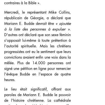
contraires à la Bible ».
Mercredi, le représentant Mike Collins, 
républicain de Géorgie, a déclaré que 
Mariann E. Budde devrait être 
« ajoutée 
à la liste des personnes à expulser »
. 
D'autres ont déclaré que son sexe féminin 
s'opposait lui-même à toute prétention à 
l'autorité spirituelle. Mais les chrétiens 
progressistes ont eu le sentiment que leurs 
convictions avaient enfin une voix dans la 
mêlée. Plus de 14.000 personnes ont 
signé une pétition en ligne pour remercier 
l'évêque Budde en l'espace de quatre 
heures. 
Le lieu était significatif, offrant aux 
paroles de Mariann E. Budde le pouvoir 
de l'histoire chrétienne. La cathédrale 