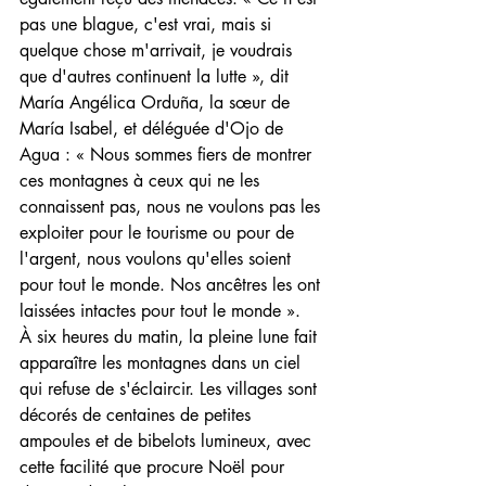
pas une blague, c'est vrai, mais si 
quelque chose m'arrivait, je voudrais 
que d'autres continuent la lutte », dit 
María Angélica Orduña, la sœur de 
María Isabel, et déléguée d'Ojo de 
Agua : « Nous sommes fiers de montrer 
ces montagnes à ceux qui ne les 
connaissent pas, nous ne voulons pas les 
exploiter pour le tourisme ou pour de 
l'argent, nous voulons qu'elles soient 
pour tout le monde. Nos ancêtres les ont 
laissées intactes pour tout le monde ».
À six heures du matin, la pleine lune fait 
apparaître les montagnes dans un ciel 
qui refuse de s'éclaircir. Les villages sont 
décorés de centaines de petites 
ampoules et de bibelots lumineux, avec 
cette facilité que procure Noël pour 