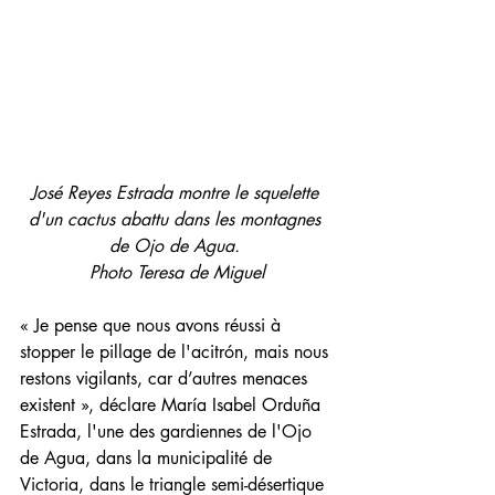
José Reyes Estrada montre le squelette 
d'un cactus abattu dans les montagnes 
de Ojo de Agua. 
Photo Teresa de Miguel
« Je pense que nous avons réussi à 
stopper le pillage de l'acitrón, mais nous 
restons vigilants, car d’autres menaces 
existent », déclare María Isabel Orduña 
Estrada, l'une des gardiennes de l'Ojo 
de Agua, dans la municipalité de 
Victoria, dans le triangle semi-désertique 