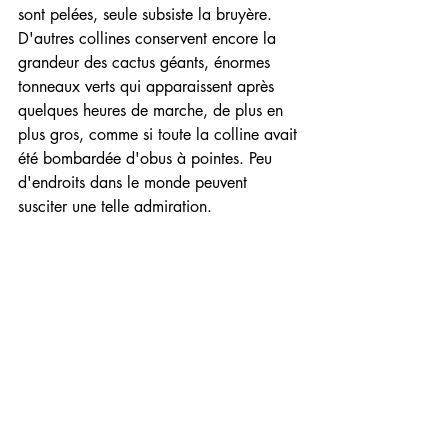
sont pelées, seule subsiste la bruyère. 
D'autres collines conservent encore la 
grandeur des cactus géants, énormes 
tonneaux verts qui apparaissent après 
quelques heures de marche, de plus en 
plus gros, comme si toute la colline avait 
été bombardée d'obus à pointes. Peu 
d'endroits dans le monde peuvent 
susciter une telle admiration.