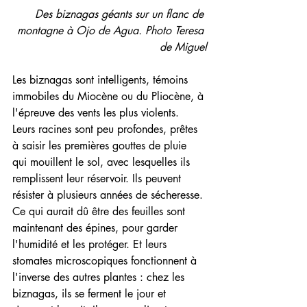
Des biznagas géants sur un flanc de 
montagne à Ojo de Agua. Photo Teresa 
de Miguel
Les biznagas sont intelligents, témoins 
immobiles du Miocène ou du Pliocène, à 
l'épreuve des vents les plus violents. 
Leurs racines sont peu profondes, prêtes 
à saisir les premières gouttes de pluie 
qui mouillent le sol, avec lesquelles ils 
remplissent leur réservoir. Ils peuvent 
résister à plusieurs années de sécheresse. 
Ce qui aurait dû être des feuilles sont 
maintenant des épines, pour garder 
l'humidité et les protéger. Et leurs 
stomates microscopiques fonctionnent à 
l'inverse des autres plantes : chez les 
biznagas, ils se ferment le jour et 