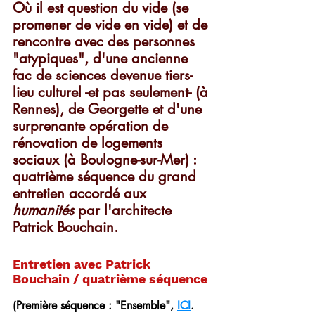
Où il est question du vide (se 
promener de vide en vide) et de 
rencontre avec des personnes 
"atypiques", d'une ancienne 
fac de sciences devenue tiers-
lieu culturel -et pas seulement- (à 
Rennes), de Georgette et d'une 
surprenante opération de 
rénovation de logements 
sociaux (à Boulogne-sur-Mer) : 
quatrième séquence du grand 
entretien accordé aux 
humanités 
par l'architecte 
Patrick Bouchain.
Entretien avec Patrick 
Bouchain / quatrième séquence
(Première séquence : "Ensemble", 
ICI
. 