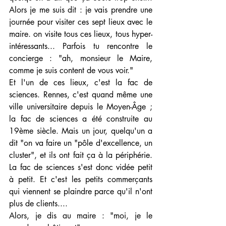
Alors je me suis dit : je vais prendre une 
journée pour visiter ces sept lieux avec le 
maire. on visite tous ces lieux, tous hyper-
intéressants... Parfois tu rencontre le 
concierge : "ah, monsieur le Maire, 
comme je suis content de vous voir."
Et l'un de ces lieux, c'est la fac de 
sciences. Rennes, c'est quand même une 
ville universitaire depuis le Moyen-Âge ; 
la fac de sciences a été construite au 
19ème siècle. Mais un jour, quelqu'un a 
dit "on va faire un "pôle d'excellence, un 
cluster", et ils ont fait ça à la périphérie. 
La fac de sciences s'est donc vidée petit 
à petit. Et c'est les petits commerçants 
qui viennent se plaindre parce qu'il n'ont 
plus de clients....
Alors, je dis au maire : "moi, je le 