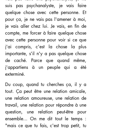
suis pas psychanalyste, je vais faire 
quelque chose avec cette personne. Et 
pour ça, je ne vais pas l'amener à moi, 
je vais aller chez lui. Je vais, en fin de 
compte, me forcer à faire quelque chose 
avec cette personne pour voir si ce que 
j'ai compris, c'est la chose la plus 
importante, s'il n'y a pas quelque chose 
de caché. Parce que quand même, 
j'appartiens à un peuple qui a été 
exterminé.
Du coup, quand tu cherches ça, il y a 
tout. Ça peut être une relation amicale, 
une relation amoureuse, une relation de 
travail, une relation pour répondre à une 
question, une relation peut-être pour 
ensemble... On me dit tout le temps : 
"mais ce que tu fais, c'est trop petit, tu 