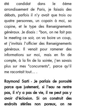
été candidat dans le 6ème 
arrondissement de Paris, je faisais des 
débats, parfois il n'y avait que trois ou 
quatre personnes, un copain à moi, sa 
copine, et le type des Renseignements 
généraux. Je disais : "bon, on ne fait pas 
le meeting ce soir, on va boire un coup, 
et j'invitais l'officier des Renseignements 
généraux. Il venait pour ramener des 
informations sur moi, mais en fin de 
compte, à la fin de la soirée, j'en savais 
plus sur mes "concurrents", parce qu'il 
me racontait tout... .
Raymond Sarti - Je parlais de porosité 
parce que justement, si l'eau ne rentre 
pas, il n'y a pas de vie, il ne peut pas y 
avoir d'éclosion. Si on construit des 
endroits stériles non poreux, on ne 