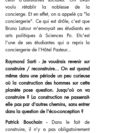
voulu rétablir la noblesse de la 
concierge. Et en effet, on a appelé ça "la 
conciergerie". Ce qui est drôle, c'est que 
Bruno Latour m'envoyait ses étudiants en 
arts politiques à Sciences Po. Etc'est 
l'une de ses étudiantes qui a repris la 
conciergerie de l'Hôtel Pasteur... 
Raymond Sarti - Je voudrais revenir sur 
construire / reconstruire... On est quand 
même dans une période un peu curieuse 
où la construction des hommes sur cette 
planète pose question. Jusqu'où on va 
construire ? La construction ne passerait-
elle pas par d'autres chemins, sans entrer 
dans la question de l'éco-conception ?
Patrick Bouchain -
 Dans le fait de 
construire, il n'y a pas obligatoirement 