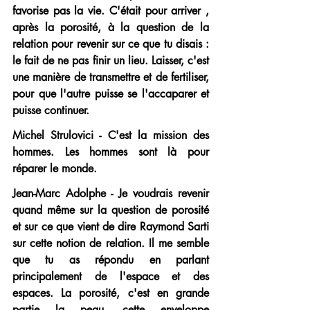
favorise pas la vie. C'était pour arriver , 
après la porosité, à la question de la 
relation pour revenir sur ce que tu disais : 
le fait de ne pas finir un lieu. Laisser, c'est 
une manière de transmettre et de fertiliser, 
pour que l'autre puisse se l'accaparer et 
puisse continuer.
Michel Strulovici - C'est la mission des 
hommes. Les hommes sont là pour 
réparer le monde.
Jean-Marc Adolphe - Je voudrais revenir 
quand même sur la question de porosité 
et sur ce que vient de dire Raymond Sarti 
sur cette notion de relation. Il me semble 
que tu as répondu en parlant 
principalement de l'espace et des 
espaces. La porosité, c'est en grande 
partie la peau, cette enveloppe 