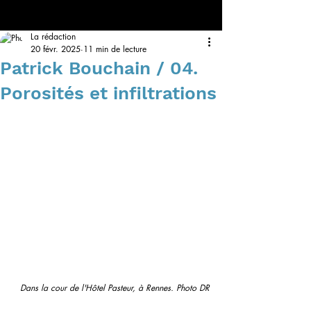
La rédaction
20 févr. 2025
11 min de lecture
Patrick Bouchain / 04.
Porosités et infiltrations
Dans la cour de l'Hôtel Pasteur, à Rennes. Photo DR