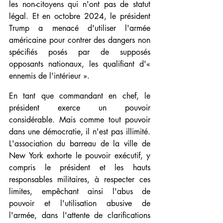
les non-citoyens qui n'ont pas de statut 
légal. Et en octobre 2024, le président 
Trump a menacé d'utiliser l'armée 
américaine pour contrer des dangers non 
spécifiés posés par de supposés 
opposants nationaux, les qualifiant d'« 
ennemis de l'intérieur ».
En tant que commandant en chef, le 
président exerce un pouvoir 
considérable. Mais comme tout pouvoir 
dans une démocratie, il n'est pas illimité. 
L'association du barreau de la ville de 
New York exhorte le pouvoir exécutif, y 
compris le président et les hauts 
responsables militaires, à respecter ces 
limites, empêchant ainsi l'abus de 
pouvoir et l'utilisation abusive de 
l'armée, dans l'attente de clarifications 