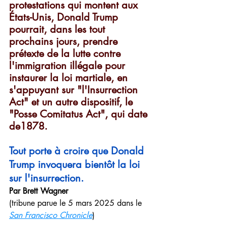
protestations qui montent aux 
États-Unis, Donald Trump 
pourrait, dans les tout 
prochains jours, prendre 
prétexte de la lutte contre 
l'immigration illégale pour 
instaurer la loi martiale, en 
s'appuyant sur "l'Insurrection 
Act" et un autre dispositif, le 
"Posse Comitatus Act", qui date 
de1878. 
Tout porte à croire que Donald 
Trump invoquera bientôt la loi 
sur l'insurrection.
Par Brett Wagner
(tribune parue le 5 mars 2025 dans le 
San Francisco Chronicle
)