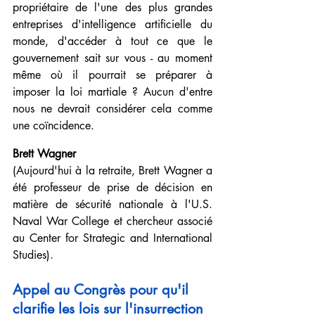
propriétaire de l'une des plus grandes 
entreprises d'intelligence artificielle du 
monde, d'accéder à tout ce que le 
gouvernement sait sur vous - au moment 
même où il pourrait se préparer à 
imposer la loi martiale ? Aucun d'entre 
nous ne devrait considérer cela comme 
une coïncidence.
Brett Wagner
(Aujourd'hui à la retraite, Brett Wagner a 
été 
professeur de prise de décision 
en 
matière de sécurité nationale à l'U.S. 
Naval War College et chercheur associé 
au Center for Strategic and International 
Studies).
Appel au Congrès pour qu'il 
clarifie les lois sur l'insurrection