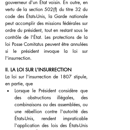
gouverneur d'un État voisin. En outre, en 
vertu de la section 502(f) du titre 32 du 
code des États-Unis, la Garde nationale 
peut accomplir des missions fédérales sur 
ordre du président, tout en restant sous le 
contrôle de l'État. Les protections de la 
loi Posse Comitatus peuvent être annulées 
si le président invoque la loi sur 
l'insurrection.
II. LA LOI SUR L'INSURRECTION
La loi sur l'insurrection de 1807 stipule, 
en partie, que
Lorsque le Président considère que 
des obstructions illégales, des 
combinaisons ou des assemblées, ou 
une rébellion contre l'autorité des 
États-Unis, rendent impraticable 
l'application des lois des États-Unis 