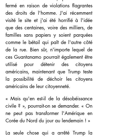
fermé en raison de violations flagrantes 
des droits de l'homme. J'ai récemment 
visité le site et j'ai été horrifié à l'idée 
que des centaines, voire des milliers, de 
familles sans papiers y soient parquées 
comme le bétail qui paît de l'autre côté 
de la rue. Bien sûr, n'importe lequel de 
ces Guantanamo pourrait également être 
utilisé pour détenir des citoyens 
américains, maintenant que Trump teste 
la possibilité de déchoir les citoyens 
américains de leur citoyenneté. 
« Mais qu'en est-il de la désobéissance 
civile ? », pourrait-on se demander. « On 
ne peut pas transformer l'Amérique en 
Corée du Nord du jour au lendemain ! »
La seule chose qui a arrêté Trump la 