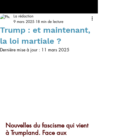
La rédaction
9 mars 2025
18 min de lecture
Trump : et maintenant,
la loi martiale ?
Dernière mise à jour :
11 mars 2025
Nouvelles du fascisme qui vient 
à Trumpland. Face aux 