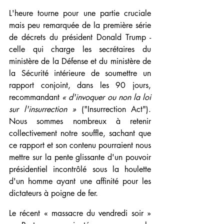
L'heure tourne pour une partie cruciale 
mais peu remarquée de la première série 
de décrets du président Donald Trump - 
celle qui charge les secrétaires du 
ministère de la Défense et du ministère de 
la Sécurité intérieure de soumettre un 
rapport conjoint, dans les 90 jours, 
recommandant 
« d'invoquer ou non la loi 
sur l'insurrection »
 ("Insurrection Act"). 
Nous sommes nombreux à retenir 
collectivement notre souffle, sachant que 
ce rapport et son contenu pourraient nous 
mettre sur la pente glissante d'un pouvoir 
présidentiel incontrôlé sous la houlette 
d'un homme ayant une affinité pour les 
dictateurs à poigne de fer.
Le récent « massacre du vendredi soir » 