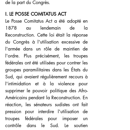
de la part du Congrès.
I. LE POSSE COMITATUS ACT
Le Posse Comitatus Act a été adopté en 
1878 au lendemain de la 
Reconstruction. Cette loi était la réponse 
du Congrès à l'utilisation excessive de 
l'armée dans un rôle de maintien de 
l'ordre. Plus précisément, les troupes 
fédérales ont été utilisées pour contrer les 
groupes paramilitaires dans les États du 
Sud, qui avaient régulièrement recours à 
l'intimidation et à la violence pour 
supprimer le pouvoir politique des Afro-
Américains pendant la Reconstruction. En 
réaction, les sénateurs sudistes ont fait 
pression pour interdire l'utilisation de 
troupes fédérales pour imposer un 
contrôle dans le Sud. Le soutien 