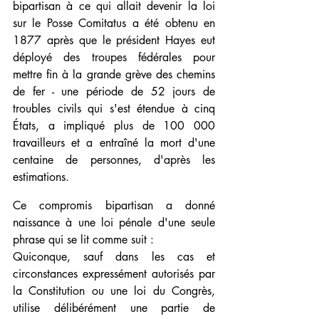
bipartisan à ce qui allait devenir la loi 
sur le Posse Comitatus a été obtenu en 
1877 après que le président Hayes eut 
déployé des troupes fédérales pour 
mettre fin à la grande grève des chemins 
de fer - une période de 52 jours de 
troubles civils qui s'est étendue à cinq 
États, a impliqué plus de 100 000 
travailleurs et a entraîné la mort d'une 
centaine de personnes, d'après les 
estimations.
Ce compromis bipartisan a donné 
naissance à une loi pénale d'une seule 
phrase qui se lit comme suit :
Quiconque, sauf dans les cas et 
circonstances expressément autorisés par 
la Constitution ou une loi du Congrès, 
utilise délibérément une partie de 