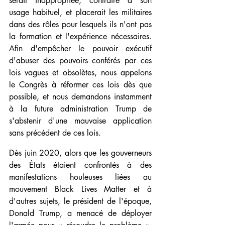
serait inappropriée, contraire à son 
usage habituel, et placerait les militaires 
dans des rôles pour lesquels ils n'ont pas 
la formation et l'expérience nécessaires. 
Afin d'empêcher le pouvoir exécutif 
d'abuser des pouvoirs conférés par ces 
lois vagues et obsolètes, nous appelons 
le Congrès à réformer ces lois dès que 
possible, et nous demandons instamment 
à la future administration Trump de 
s'abstenir d'une mauvaise application 
sans précédent de ces lois.
Dès juin 2020, alors que les gouverneurs 
des États étaient confrontés à des 
manifestations houleuses liées au 
mouvement Black Lives Matter et à 
d'autres sujets, le président de l'époque, 
Donald Trump, a menacé de déployer 