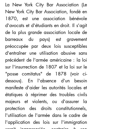
La New York City Bar Association (Le 
New York City Bar Association, fondé en 
1870, est une association bénévole 
d'avocats et d'étudiants en droit. Il s'agit 
de la plus grande association locale de 
barreaux du pays) est gravement 
préoccupée par deux lois susceptibles 
d'entraîner une utilisation abusive sans 
précédent de l'armée américaine : la loi 
sur l'insurrection de 1807 et la loi sur le 
"posse comitatus" de 1878 (voir ci-
dessous). En l'absence d'un besoin 
manifeste d'aider les autorités locales et 
étatiques à réprimer des troubles civils 
majeurs et violents, ou d'assurer la 
protection des droits constitutionnels, 
l'utilisation de l'armée dans le cadre de 
l'application des lois sur l'immigration 