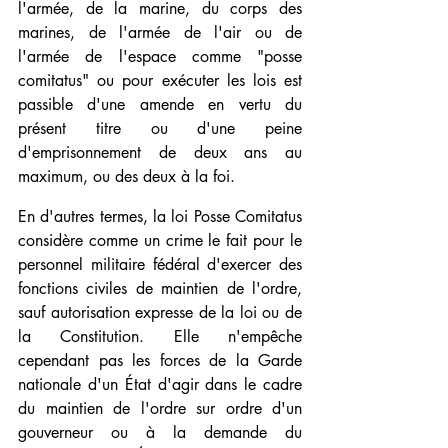
l'armée, de la marine, du corps des 
marines, de l'armée de l'air ou de 
l'armée de l'espace comme "posse 
comitatus" ou pour exécuter les lois est 
passible d'une amende en vertu du 
présent titre ou d'une peine 
d'emprisonnement de deux ans au 
maximum, ou des deux à la foi.
En d'autres termes, la loi Posse Comitatus 
considère comme un crime le fait pour le 
personnel militaire fédéral d'exercer des 
fonctions civiles de maintien de l'ordre, 
sauf autorisation expresse de la loi ou de 
la Constitution. Elle n'empêche 
cependant pas les forces de la Garde 
nationale d'un État d'agir dans le cadre 
du maintien de l'ordre sur ordre d'un 
gouverneur ou à la demande du 