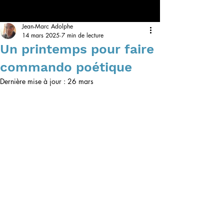
Jean-Marc Adolphe
14 mars 2025
7 min de lecture
Un printemps pour faire
commando poétique
Dernière mise à jour :
26 mars