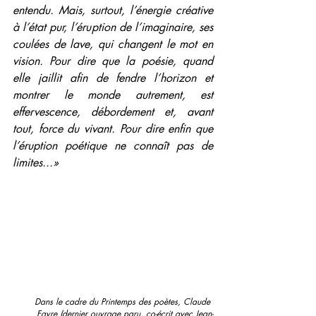
entendu. Mais, surtout, l’énergie créative 
à l’état pur, l’éruption de l’imaginaire, ses 
coulées de lave, qui changent le mot en 
vision. Pour dire que la poésie, quand 
elle jaillit afin de fendre l’horizon et 
montrer le monde autrement, est 
effervescence, débordement et, avant 
tout, force du vivant. Pour dire enfin que 
l’éruption poétique ne connaît pas de 
limites...»
Dans le cadre du Printemps des poètes, Claude 
Favre (dernier ouvrage paru, co-écrit avec Jean-