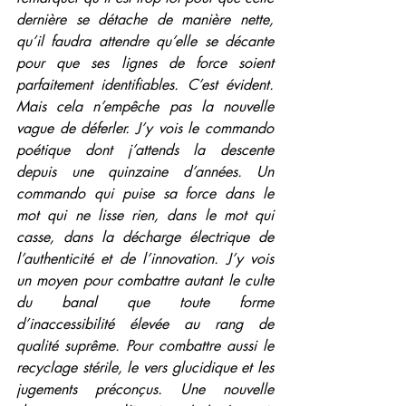
dernière se détache de manière nette, 
qu’il faudra attendre qu’elle se décante 
pour que ses lignes de force soient 
parfaitement identifiables. C’est évident. 
Mais cela n’empêche pas la nouvelle 
vague de déferler. J’y vois le commando 
poétique dont j’attends la descente 
depuis une quinzaine d’années. Un 
commando qui puise sa force dans le 
mot qui ne lisse rien, dans le mot qui 
casse, dans la décharge électrique de 
l’authenticité et de l’innovation. J’y vois 
un moyen pour combattre autant le culte 
du banal que toute forme 
d’inaccessibilité élevée au rang de 
qualité suprême. Pour combattre aussi le 
recyclage stérile, le vers glucidique et les 
jugements préconçus. Une nouvelle 