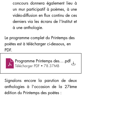
concours donnera également lieu à 
un mur participatif à poèmes, à une 
vidéo-diffusion en flux continu de ces 
derniers via les écrans de l’Institut et 
à une anthologie.
Le programme complet du Printemps des 
poètes est à télécharger ci-dessous, en 
PDF.
Programme Printemps des Poètes
.pdf
Télécharger PDF • 78.37MB
Signalons encore la parution de deux 
anthologies à l'occasion de la 27ème 
édition du Printemps des poètes : 