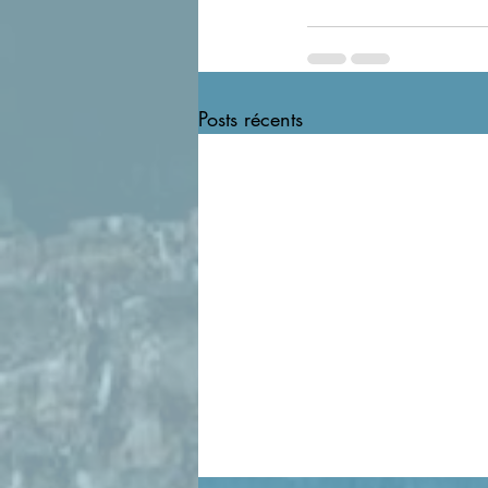
Posts récents