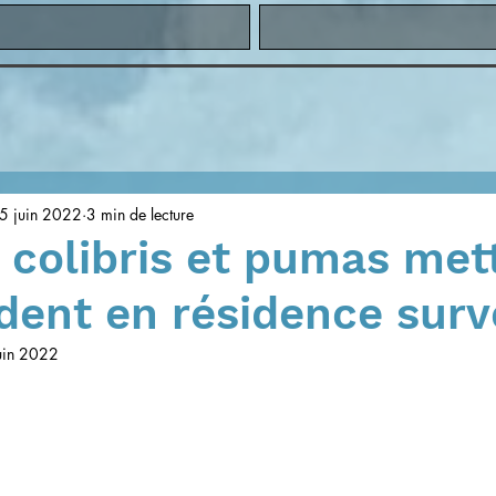
5 juin 2022
3 min de lecture
 colibris et pumas met
dent en résidence surv
uin 2022