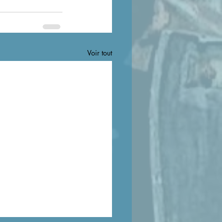
Voir tout