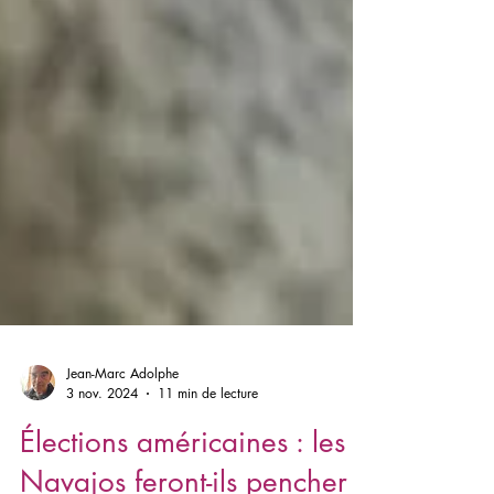
Jean-Marc Adolphe
3 nov. 2024
11 min de lecture
Élections américaines : les