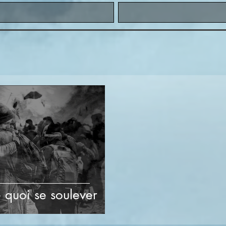
e quoi se soulever