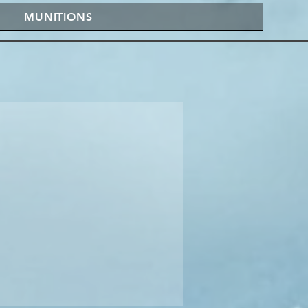
MUNITIONS