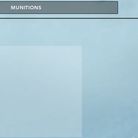
MUNITIONS