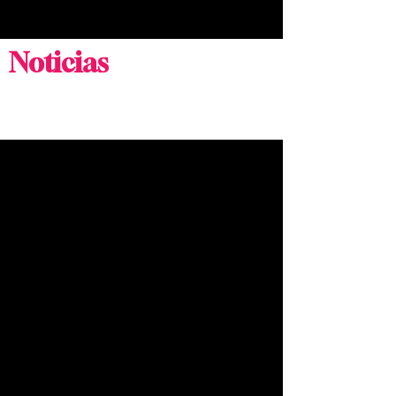
ON THE SPOT
Noticias