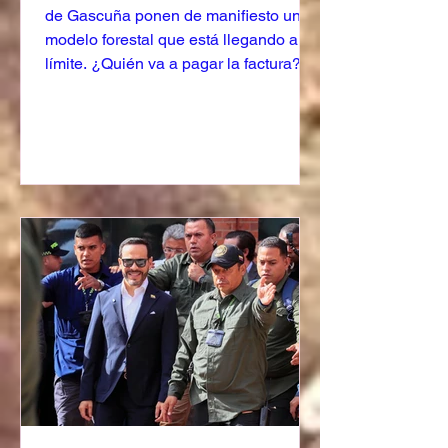
de Gascuña ponen de manifiesto un
modelo forestal que está llegando al
límite. ¿Quién va a pagar la factura?