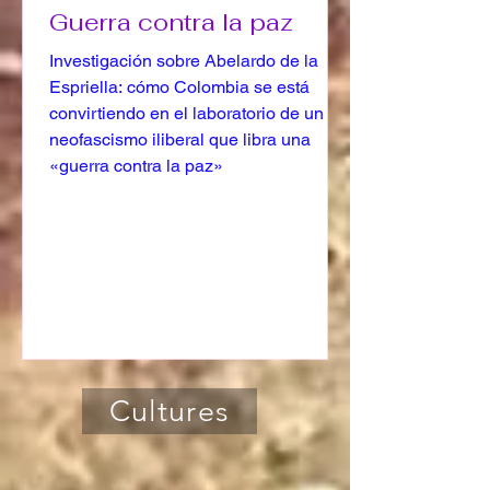
Guerra contra la paz
Investigación sobre Abelardo de la
Espriella: cómo Colombia se está
convirtiendo en el laboratorio de un
neofascismo iliberal que libra una
«guerra contra la paz»
Cultures