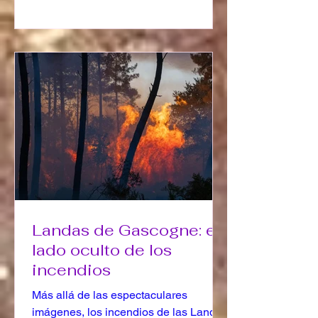
Landas de Gascogne: el
lado oculto de los
incendios
Más allá de las espectaculares
imágenes, los incendios de las Landas