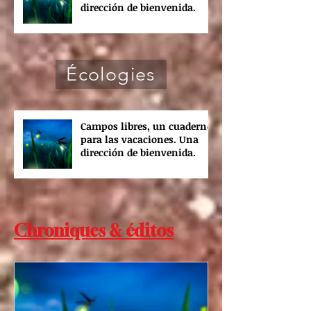
dirección de bienvenida.
Écologies
Campos libres, un cuaderno
para las vacaciones. Una
dirección de bienvenida.
Chroniques & éditos