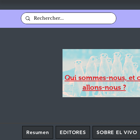
Qui sommes-nous, et 
allons-nous ?
Resumen
EDITORES
SOBRE EL VIVO