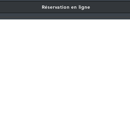
Réservation en ligne
sie