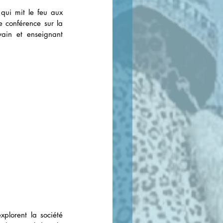
qui mit le feu aux 
 conférence sur la 
ain et enseignant 
xplorent la société 