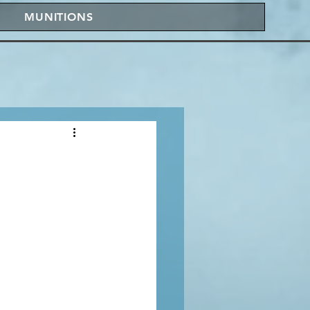
MUNITIONS