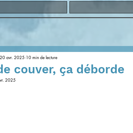
20 avr. 2025
10 min de lecture
de couver, ça déborde
vr. 2025