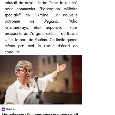
refusait de devoir écrire "sous la dictée" 
pour commenter "l’opération militaire 
spéciale" en Ukraine. La nouvelle 
patronne de 
Regnum
, Yulia 
Krizhanskaya, était auparavant vice-
présidente de l'organe exécutif de Russie 
Unie, le parti de Poutine. Ça limite quand 
même pas mal le risque d’écart de 
conduite…