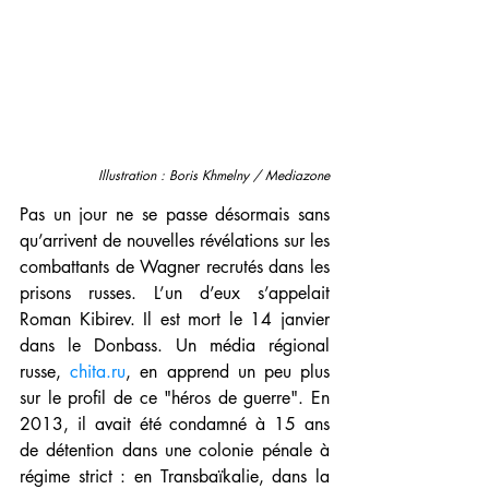
Illustration : Boris Khmelny / Mediazone
Pas un jour ne se passe désormais sans 
qu’arrivent de nouvelles révélations sur les 
combattants de Wagner recrutés dans les 
prisons russes. L’un d’eux s’appelait 
Roman Kibirev. Il est mort le 14 janvier 
dans le Donbass. Un média régional 
russe, 
chita.ru
, en apprend un peu plus 
sur le profil de ce "héros de guerre". En 
2013, il avait été condamné à 15 ans 
de détention dans une colonie pénale à 
régime strict : en Transbaïkalie,
dans la 