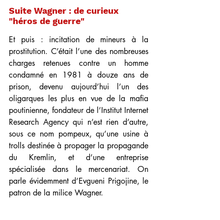
Suite Wagner : de curieux 
"héros de guerre"
Et puis : incitation de mineurs à la 
prostitution. C’était l’une des nombreuses 
charges retenues contre un homme 
condamné en 1981 à douze ans de 
prison, devenu aujourd’hui l’un des 
oligarques les plus en vue de la mafia 
poutinienne, fondateur de l’Institut Internet 
Research Agency qui n’est rien d’autre, 
sous ce nom pompeux, qu’une usine à 
trolls destinée à propager la propagande 
du Kremlin, et d’une entreprise 
spécialisée dans le mercenariat. On 
parle évidemment d’Evgueni Prigojine, le 
patron de la milice Wagner. 