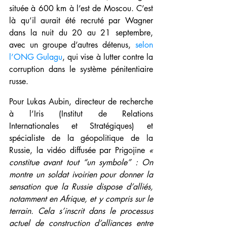
située à 600 km à l’est de Moscou. C’est 
là qu’il aurait été recruté par Wagner 
dans la nuit du 20 au 21 septembre, 
avec un groupe d’autres détenus, 
selon 
l’ONG Gulagu
, qui vise à lutter contre la 
corruption dans le système pénitentiaire 
russe.
Pour Lukas Aubin, directeur de recherche 
à l’Iris (Institut de Relations 
Internationales et Stratégiques) et 
spécialiste de la géopolitique de la 
Russie, la vidéo diffusée par Prigojine 
« 
constitue avant tout “un symbole” : On 
montre un soldat ivoirien pour donner la 
sensation que la Russie dispose d’alliés, 
notamment en Afrique, et y compris sur le 
terrain. Cela s’inscrit dans le processus 
actuel de construction d’alliances entre 