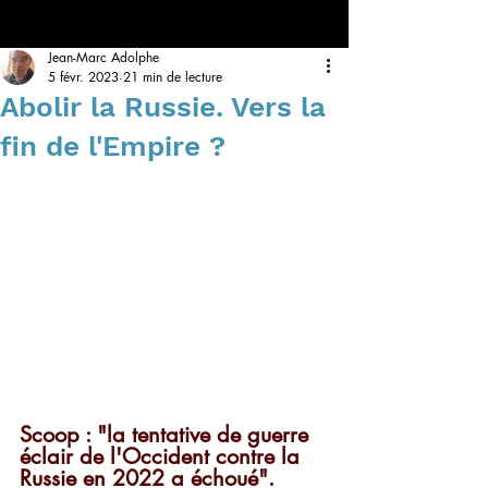
Jean-Marc Adolphe
5 févr. 2023
21 min de lecture
Abolir la Russie. Vers la
fin de l'Empire ?
Scoop : "la tentative de guerre 
éclair de l'Occident contre la 
Russie en 2022 a échoué". 