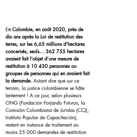
E
n Colombie, en août 2020, près de 
dix ans après la Loi de restitution des 
terres, sur les 6,65 millions d’hectares 
concernés, seuls… 362 755 hectares 
avaient fait l’objet d’une mesure de 
restitution à 10 430 personnes ou 
groupes de personnes qui en avaient fait 
la demande.
 Autant dire que sur ce 
terrain, la justice colombienne se hâte 
lentement ! A ce jour, selon plusieurs 
ONG (Fundación Forjando Futuros, la 
Comisión Colombiana de Juristas (CCJ), 
Instituto Popular de Capacitación), 
restent en instance de traitement au 
moins 25 000 demandes de restitution 