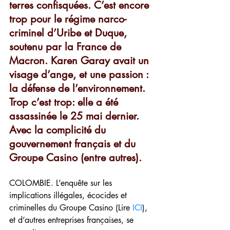
terres confisquées. C’est encore 
trop pour le régime narco-
criminel d’Uribe et Duque, 
soutenu par la France de 
Macron. Karen Garay avait un 
visage d’ange, et une passion : 
la défense de l’environnement. 
Trop c’est trop: elle a été 
assassinée le 25 mai dernier. 
Avec la complicité du 
gouvernement français et du 
Groupe Casino (entre autres).
COLOMBIE. L’enquête sur les 
implications illégales, écocides et 
criminelles du Groupe Casino (Lire 
ICI
), 
et d’autres entreprises françaises, se 