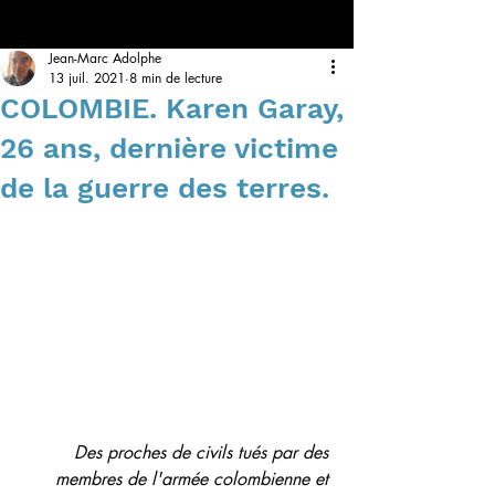
Jean-Marc Adolphe
13 juil. 2021
8 min de lecture
COLOMBIE. Karen Garay,
26 ans, dernière victime
de la guerre des terres.
Des proches de civils tués par des 
membres de l'armée colombienne et 