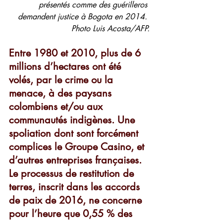
présentés comme des guérilleros 
demandent justice à Bogota en 2014. 
Photo Luis Acosta/AFP.
Entre 1980 et 2010, plus de 6 
millions d’hectares ont été 
volés, par le crime ou la 
menace, à des paysans 
colombiens et/ou aux 
communautés indigènes. Une 
spoliation dont sont forcément 
complices le Groupe Casino, et 
d’autres entreprises françaises. 
Le processus de restitution de 
terres, inscrit dans les accords 
de paix de 2016, ne concerne 
pour l’heure que 0,55 % des 