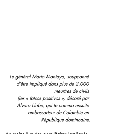
Le général Mario Montaya, soupçonné 
d’être impliqué dans plus de 2.000 
meurtres de civils 
(les « falsos positivos », décoré par 
Alvaro Uribe, qui le nomma ensuite 
ambassadeur de Colombie en 
République domincaine.