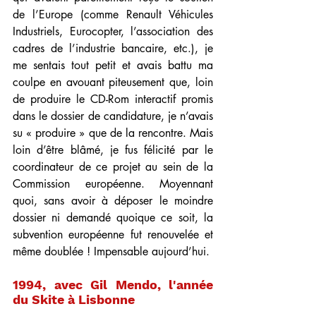
de l’Europe (comme Renault Véhicules 
Industriels, Eurocopter, l’association des 
cadres de l’industrie bancaire, etc.), je 
me sentais tout petit et avais battu ma 
coulpe en avouant piteusement que, loin 
de produire le CD-Rom interactif promis 
dans le dossier de candidature, je n’avais 
su « produire » que de la rencontre. Mais 
loin d’être blâmé, je fus félicité par le 
coordinateur de ce projet au sein de la 
Commission européenne. Moyennant 
quoi, sans avoir à déposer le moindre 
dossier ni demandé quoique ce soit, la 
subvention européenne fut renouvelée et 
même doublée ! Impensable aujourd’hui.
1994, avec Gil Mendo, l'année 
du Skite à Lisbonne