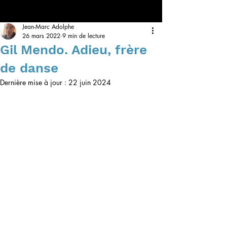
Jean-Marc Adolphe
26 mars 2022
9 min de lecture
Gil Mendo. Adieu, frère
de danse
Dernière mise à jour :
22 juin 2024