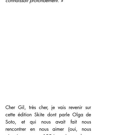
connaissait profondément. »
Cher Gil, très cher, je vais revenir sur 
cette édition Skite dont parle Olga de 
Soto, et qui nous avait fait nous 
rencontrer en nous aimer (oui, nous 