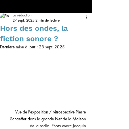
La rédaction
27 sept. 2025
2 min de lecture
Hors des ondes, la
fiction sonore ?
Dernière mise à jour :
28 sept. 2025
Vue de l'exposition / rétrospective Pierre 
Schaeffer dans la grande Nef de la Maison 
de la radio. Photo Marc Jacquin.