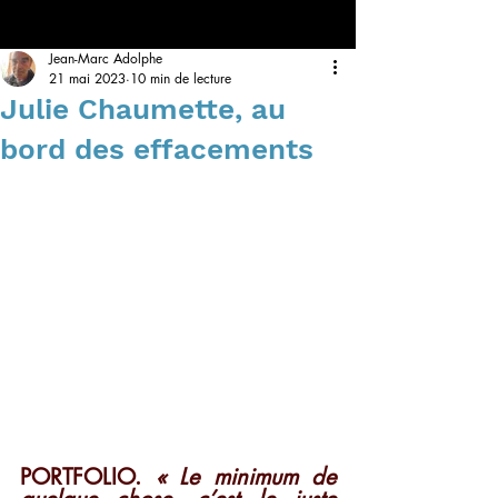
Jean-Marc Adolphe
21 mai 2023
10 min de lecture
Julie Chaumette, au
bord des effacements
PORTFOLIO. 
« Le minimum de 