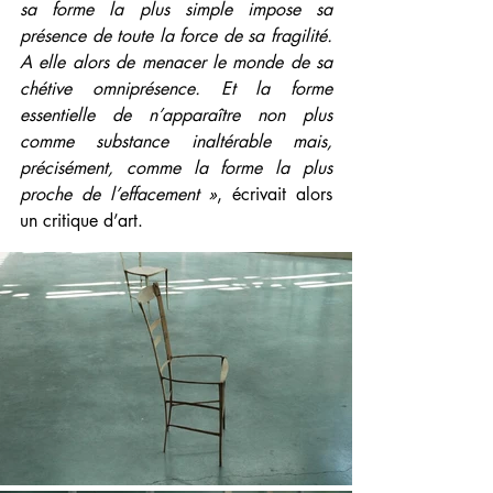
sa forme la plus simple impose sa 
présence de toute la force de sa fragilité. 
A elle alors de menacer le monde de sa 
chétive omniprésence. Et la forme 
essentielle de n’apparaître non plus 
comme substance inaltérable mais, 
précisément, comme la forme la plus 
proche de l’effacement »
, écrivait alors 
un critique d’art.