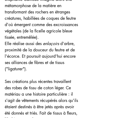
métamorphose de la matière en 
transformant des rochers en étranges 
créatures, habillées de coques de feutre 
d'où émergent comme des excroissances 
végétales (de la ficelle agricole bleue 
tissée, entremêlée).
Elle réalise aussi des 
enlaçoirs
 d'arbre, 
proximité de la douceur du feutre et de 
l'écorce. Et poursuit aujourd’hui encore 
ses alliances de fibres et de tissus 
("ligaturer").
Ses créations plus récentes travaillent 
des robes de tissu de coton léger. Ce 
matériau a une histoire particulière : il 
s'agit de vêtements récupérés alors qu'ils 
étaient destinés à être jetés après avoir 
été donnés et triés. Fait de tissus à fleurs, 