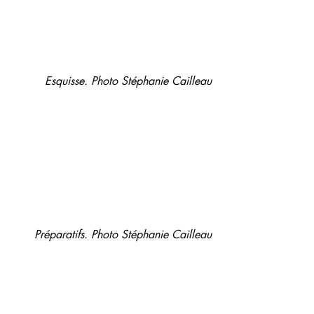
Esquisse. Photo Stéphanie Cailleau
Préparatifs. Photo Stéphanie Cailleau