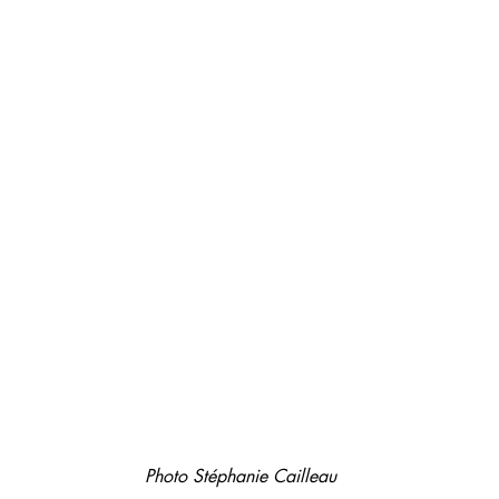
Photo Stéphanie Cailleau