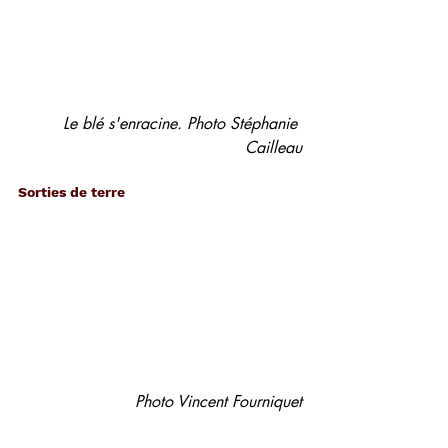
Le blé s'enracine. Photo Stéphanie 
Cailleau
Sorties de terre
Photo Vincent Fourniquet