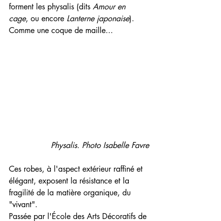
forment les physalis (dits 
Amour en 
cage
, ou encore 
Lanterne japonaise
). 
Comme une coque de maille...
Physalis. Photo Isabelle Favre
Ces robes, à l'aspect extérieur raffiné et 
élégant, exposent la résistance et la 
fragilité de la matière organique, du 
"vivant".
Passée par l'École des Arts Décoratifs de 