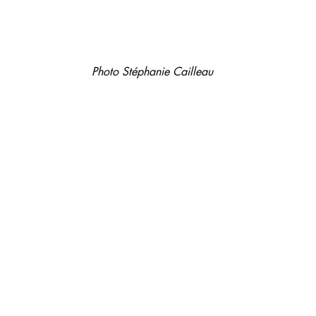
Photo Stéphanie Cailleau