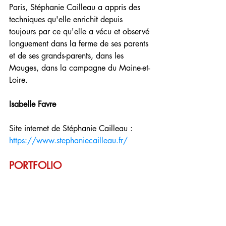
Paris,
 Stéphanie Cailleau 
a appris des 
techniques qu'elle enrichit depuis 
toujours par ce qu'elle a vécu et observé 
longuement dans la ferme de ses parents 
et de ses grands-parents, dans les 
Mauges, dans la campagne du Maine-et-
Loire.
Isabelle Favre
Site internet de Stéphanie Cailleau : 
https://www.stephaniecailleau.fr/
PORTFOLIO