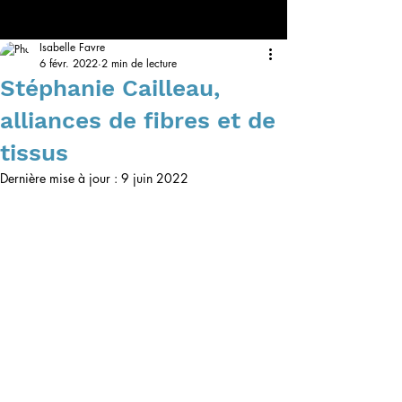
Isabelle Favre
6 févr. 2022
2 min de lecture
Stéphanie Cailleau,
alliances de fibres et de
tissus
Dernière mise à jour :
9 juin 2022