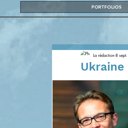
PORTFOLIOS
La rédaction
8 sept
Ukraine 