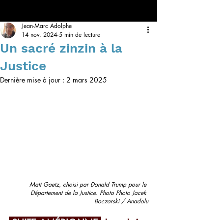
Jean-Marc Adolphe
14 nov. 2024
5 min de lecture
Un sacré zinzin à la
Justice
Dernière mise à jour :
2 mars 2025
Matt Gaetz, choisi par Donald Trump pour le 
Département de la Justice. Photo Photo Jacek 
Boczarski / Anadolu