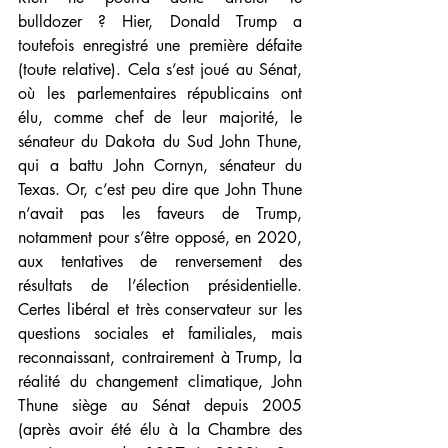
bulldozer ? Hier, Donald Trump a 
toutefois enregistré une première défaite 
(toute relative). Cela s’est joué au Sénat, 
où les parlementaires républicains ont 
élu, comme chef de leur majorité, le 
sénateur du Dakota du Sud John Thune, 
qui a battu John Cornyn, sénateur du 
Texas. Or, c’est peu dire que John Thune 
n’avait pas les faveurs de Trump, 
notamment pour s’être opposé, en 2020, 
aux tentatives de renversement des 
résultats de l’élection présidentielle. 
Certes libéral et très conservateur sur les 
questions sociales et familiales, mais 
reconnaissant, contrairement à Trump, la 
réalité du changement climatique, John 
Thune siège au Sénat depuis 2005 
(après avoir été élu à la Chambre des 