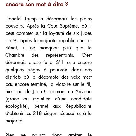
encore son mot à dire ?
Donald Trump a désormais les pleins 
pouvoirs. Après la Cour Suprême, où il 
peut compter sur la loyauté de six juges 
sur 9, après la majorité républicaine au 
Sénat, il ne manquait plus que la 
Chambre des représentants. C’est 
désormais chose faite. S’il reste encore 
quelques sièges à pourvoir dans des 
districts où le décompte des voix n’est 
pas encore terminé, la victoire sur le fil, 
hier soir de Juan Ciscomani en Arizona 
(grâce au maintien d’une candidate 
écologiste), permet aux Républicains 
d’obtenir les 218 sièges nécessaires à la 
majorité.
Rien ne pourra donc arrêter le 