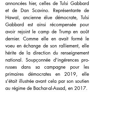
annoncées hier, celles de Tulsi Gabbard 
et de Dan Scavino. Représentante de 
Hawaï, ancienne élue démocrate, Tulsi 
Gabbard est ainsi récompensée pour 
avoir rejoint le camp de Trump en août 
dernier. Comme elle en avait formé le 
voeu en échange de son ralliement, elle 
hérite de la direction du renseignement 
national. Soupçonnée d'ingérences pro-
russes dans sa campagne pour les 
primaires démocrates en 2019, elle 
s'était illustrée avant cela par son soutien 
au régime de Bachar-al-Assad, en 2017.