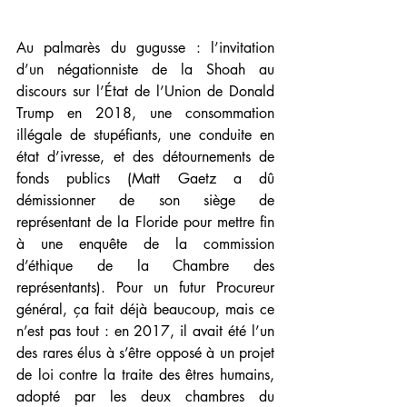
Au palmarès du gugusse : l’invitation 
d’un négationniste de la Shoah au 
discours sur l’État de l’Union de Donald 
Trump en 2018, une consommation 
illégale de stupéfiants, une conduite en 
état d’ivresse, et des détournements de 
fonds publics (Matt Gaetz a dû 
démissionner de son siège de 
représentant de la Floride pour mettre fin 
à une enquête de la commission 
d’éthique de la Chambre des 
représentants). Pour un futur Procureur 
général, ça fait déjà beaucoup, mais ce 
n’est pas tout : en 2017, il avait été l’un 
des rares élus à s’être opposé à un projet 
de loi contre la traite des êtres humains, 
adopté par les deux chambres du 