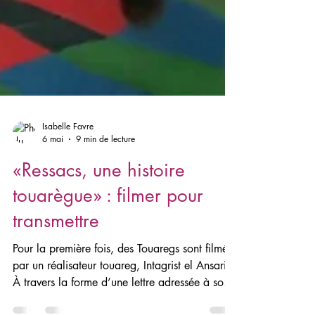
Isabelle Favre
6 mai
9 min de lecture
«Ressacs, une histoire
touarègue» : filmer pour
transmettre
Pour la première fois, des Touaregs sont filmés
par un réalisateur touareg, Intagrist el Ansari.
À travers la forme d’une lettre adressée à son