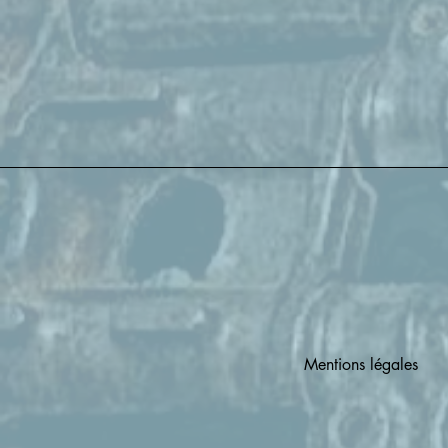
Mentions légales