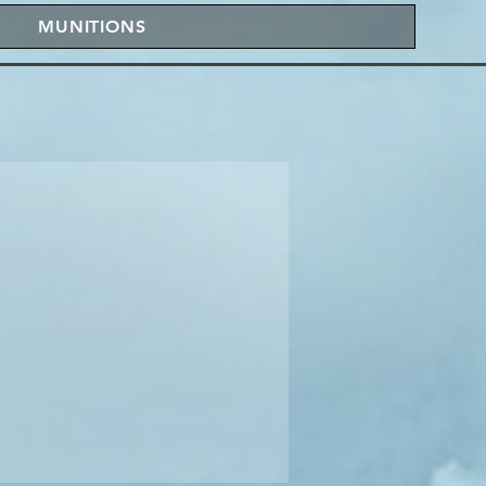
MUNITIONS