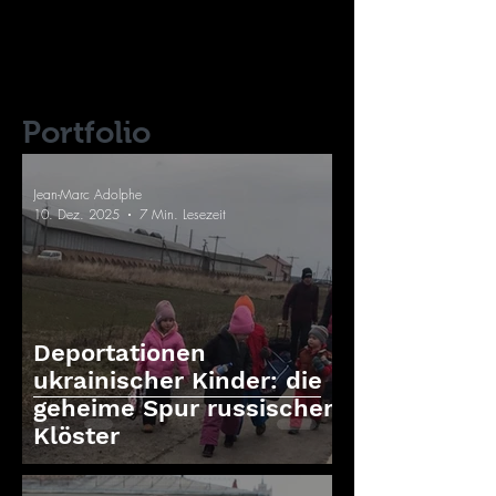
Portfolio
Jean-Marc Adolphe
10. Dez. 2025
7 Min. Lesezeit
Deportationen
ukrainischer Kinder: die
geheime Spur russischer
Klöster