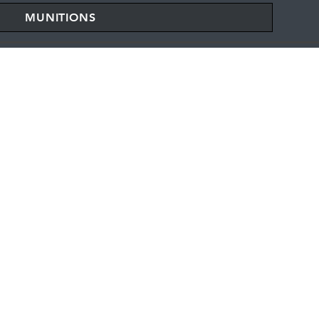
MUNITIONS
 DU