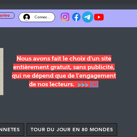
crire
Connexion
Nous avons fait le choix d'un site
entièrement gratuit, sans publicité,
qui ne dépend que de l'engagement
de nos lecteurs.
>>>
ICI
NNETES
TOUR DU JOUR EN 80 MONDES