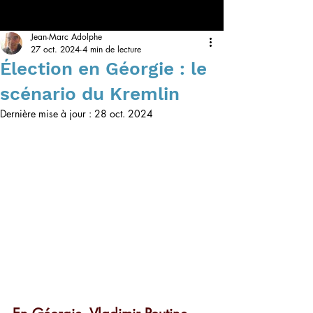
Jean-Marc Adolphe
27 oct. 2024
4 min de lecture
Élection en Géorgie : le
scénario du Kremlin
Dernière mise à jour :
28 oct. 2024