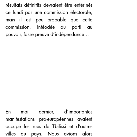
résultats définitifs devraient être entérinés 
ce lundi par une commission électorale, 
mais il est peu probable que cette 
commission, inféodée au parti au 
pouvoir, fasse preuve d’indépendance…
En mai dernier, d’importantes 
manifestations pro-européennes avaient 
occupé les rues de Tbilissi et d’autres 
villes du pays. Nous avions alors 