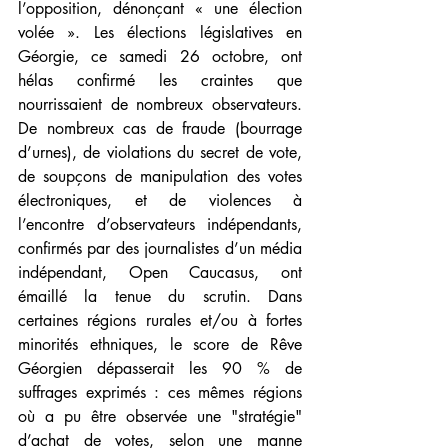
l’opposition, dénonçant « une élection 
volée ». Les élections législatives en 
Géorgie, ce samedi 26 octobre, ont 
hélas confirmé les craintes que 
nourrissaient de nombreux observateurs. 
De nombreux cas de fraude (bourrage 
d’urnes), de violations du secret de vote, 
de soupçons de manipulation des votes 
électroniques, et de violences à 
l’encontre d’observateurs indépendants, 
confirmés par des journalistes d’un média 
indépendant, Open Caucasus, ont 
émaillé la tenue du scrutin. Dans 
certaines régions rurales et/ou à fortes 
minorités ethniques, le score de Rêve 
Géorgien dépasserait les 90 % de 
suffrages exprimés : ces mêmes régions 
où a pu être observée une "stratégie" 
d’achat de votes, selon une manne 