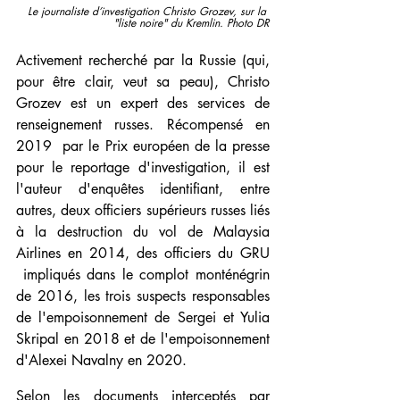
Le journaliste d’investigation Christo Grozev, sur la 
"liste noire" du Kremlin. Photo DR
Activement recherché par la Russie (qui, 
pour être clair, veut sa peau), Christo 
Grozev est un expert des services de 
renseignement russes. Récompensé en 
2019  par le Prix européen de la presse 
pour le reportage d'investigation, il est 
l'auteur d'enquêtes identifiant, entre 
autres, deux officiers supérieurs russes liés 
à la destruction du vol de Malaysia 
Airlines en 2014, des officiers du GRU 
 impliqués dans le complot monténégrin 
de 2016, les trois suspects responsables 
de l'empoisonnement de Sergei et Yulia 
Skripal en 2018 et de l'empoisonnement 
d'Alexei Navalny en 2020.
Selon les documents interceptés par 