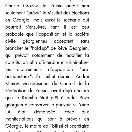
Christo Grozev, la Russie aurait non 
seulement "prévu" le résultat des élections 
en Géorgie, mais aussi le scénario qui 
pourrait s’ensuivre, tant il est peu 
probable que l’opposition et la société 
civile géorgiennes acceptent sans 
broncher le "hold-up" de Rêve Géorgien, 
qui prévoit notamment de modifier la 
constitution afin d’interdire et criminaliser 
les mouvements d’opposition "pro-
occidentaux". En juillet dernier, Andrei 
Klimov, vice-président du Conseil de la 
Fédération de Russie, avait déjà déclaré 
que le Kremlin était prêt à aider Rêve 
géorgien à conserver le pouvoir si l'aide 
lui était demandée. Face aux 
manifestations qui sont à prévoir en 
Géorgie, le maire de Tbilissi et secrétaire 