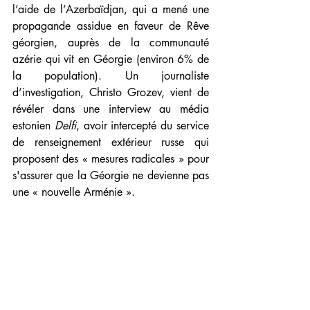
l’aide de l’Azerbaïdjan, qui a mené une 
propagande assidue en faveur de Rêve 
géorgien, auprès de la communauté 
azérie qui vit en Géorgie (environ 6% de 
la population). Un journaliste 
d’investigation, Christo Grozev, vient de 
révéler dans une interview au média 
estonien 
Delfi
, avoir intercepté du service 
de renseignement extérieur russe qui 
proposent des « mesures radicales » pour 
s'assurer que la Géorgie ne devienne pas 
une « nouvelle Arménie ».