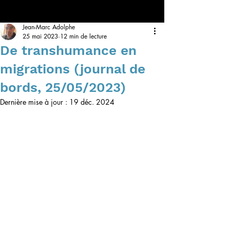
Jean-Marc Adolphe
25 mai 2023
12 min de lecture
De transhumance en
migrations (journal de
bords, 25/05/2023)
Dernière mise à jour :
19 déc. 2024