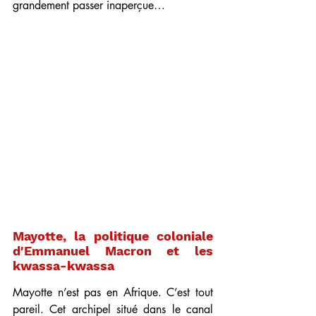
grandement passer inaperçue…
Mayotte, la politique coloniale 
d'Emmanuel Macron et les 
kwassa-kwassa
Mayotte n’est pas en Afrique. C’est tout 
pareil. Cet archipel situé dans le canal 