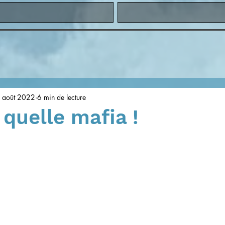
 août 2022
6 min de lecture
 quelle mafia !