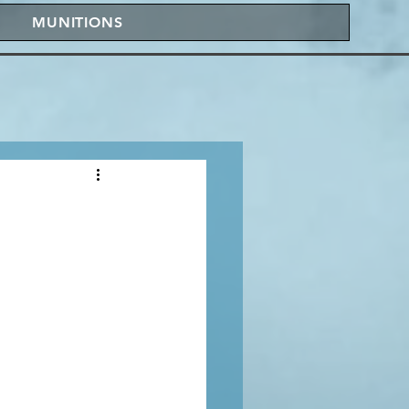
MUNITIONS