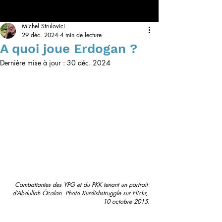
Michel Strulovici
29 déc. 2024
4 min de lecture
A quoi joue Erdogan ?
Dernière mise à jour :
30 déc. 2024
Combattantes des YPG et du PKK tenant un portrait 
d’Abdullah Öcalan. Photo
Kurdishstruggle sur Flickr, 
10 octobre 2015.