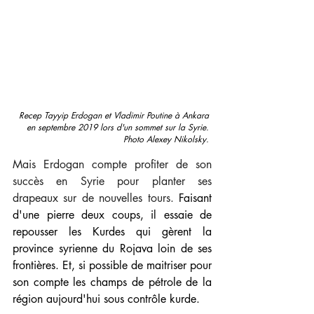
Recep Tayyip Erdogan et Vladimir Poutine à Ankara 
en septembre 2019 lors d'un sommet sur la Syrie. 
Photo Alexey Nikolsky. 
Mais Erdogan compte profiter de son 
succès en Syrie pour planter ses 
drapeaux sur de nouvelles tours. 
Faisant 
d'une pierre deux coups, il essaie de 
repousser les Kurdes qui gèrent la 
province syrienne du Rojava loin de ses 
frontières. Et, si possible de maitriser pour 
son compte les champs de pétrole de la 
région aujourd'hui sous contrôle kurde.