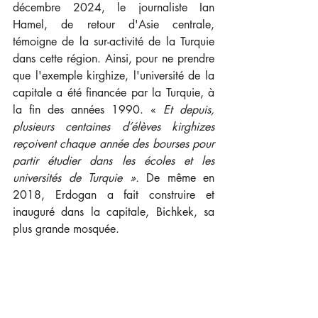
décembre 2024, le journaliste Ian 
Hamel, de retour d'Asie centrale, 
témoigne de la sur-activité de la Turquie 
dans cette région. Ainsi, pour ne prendre 
que l'exemple kirghize, l'université de la 
capitale a été 
financée par la Turquie, à 
la fin des années 1990. « 
Et depuis, 
plusieurs centaines d’élèves kirghizes 
reçoivent chaque année des bourses pour 
partir étudier dans les écoles et les 
universités de Turquie ». 
De même en 
2018, Erdogan a fait construire et 
inauguré dans la capitale, Bichkek, sa 
plus grande mosquée.