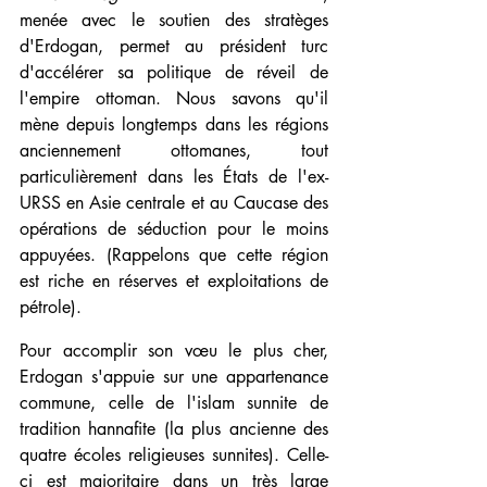
menée avec le soutien des stratèges 
d'Erdogan, permet au président turc 
d'accélérer sa politique de réveil de 
l'empire ottoman. Nous savons qu'il 
mène depuis longtemps dans les régions 
anciennement ottomanes, tout 
particulièrement dans les États de l'ex-
URSS en Asie centrale et au Caucase des 
opérations de séduction pour le moins 
appuyées. (Rappelons que cette région 
est riche en réserves et exploitations de 
pétrole).
Pour accomplir son vœu le plus cher, 
Erdogan s'appuie sur une appartenance 
commune, celle de l'islam sunnite de 
tradition hannafite (la plus ancienne des 
quatre écoles religieuses sunnites). Celle-
ci est majoritaire dans un très large 