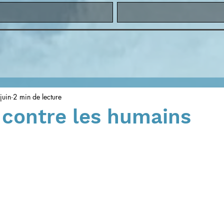
juin
2 min de lecture
 contre les humains