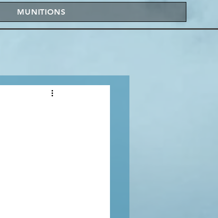
MUNITIONS