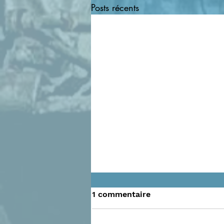
Posts récents
1 commentaire