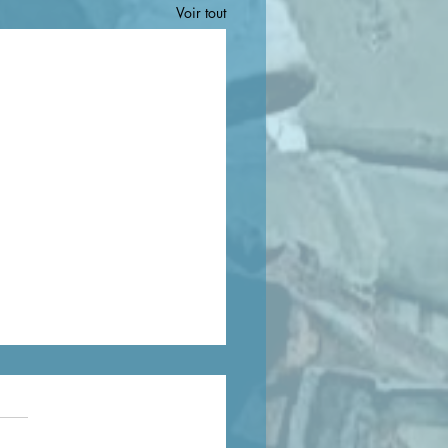
Voir tout